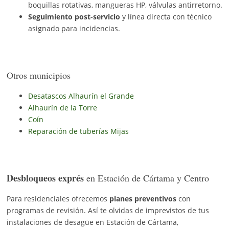
boquillas rotativas, mangueras HP, válvulas antirretorno.
Seguimiento post-servicio
y línea directa con técnico
asignado para incidencias.
Otros municipios
Desatascos Alhaurín el Grande
Alhaurín de la Torre
Coín
Reparación de tuberías Mijas
Desbloqueos exprés
en Estación de Cártama y Centro
Para residenciales ofrecemos
planes preventivos
con
programas de revisión. Así te olvidas de imprevistos de tus
instalaciones de desagüe en Estación de Cártama,