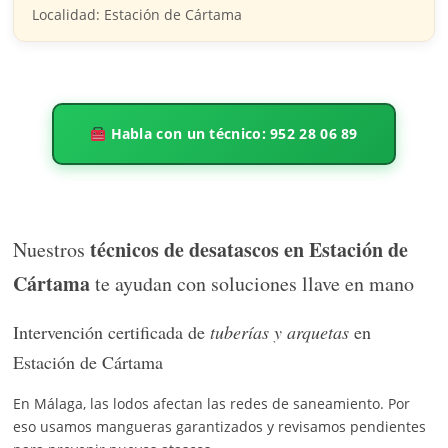
Localidad: Estación de Cártama
Habla con un técnico: 952 28 06 89
técnicos de desatascos en Estación de
Nuestros
Cártama
te ayudan con soluciones llave en mano
Intervención certificada de
tuberías y arquetas
en
Estación de Cártama
En Málaga, las lodos afectan las redes de saneamiento. Por
eso usamos mangueras garantizados y revisamos pendientes