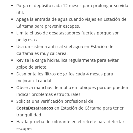
Purga el depósito cada 12 meses para prolongar su vida
útil.
Apaga la entrada de agua cuando viajes en Estación de
Cártama para prevenir escapes.
Limita el uso de desatascadores fuertes porque son
peligrosos.
Usa un sistema anti-cal si el agua en Estación de
Cártama es muy calcárea.
Revisa la carga hidráulica regularmente para evitar
golpe de ariete.
Desmonta los filtros de grifos cada 4 meses para
mejorar el caudal.
Observa manchas de moho en tabiques porque pueden
indicar problemas estructurales.
Solicita una verificación profesional de
CostaDesatrancos
en Estación de Cártama para tener
tranquilidad.
Haz la prueba de colorante en el retrete para detectar
escapes.