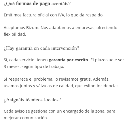
formas de pago
¿Qué
aceptáis?
Emitimos factura oficial con IVA, lo que da respaldo.
Aceptamos Bizum. Nos adaptamos a empresas, ofreciendo
flexibilidad.
¿Hay garantía en cada intervención?
Sí, cada servicio tienen
garantía por escrito
. El plazo suele ser
3 meses, según tipo de trabajo.
Si reaparece el problema, lo revisamos gratis. Además,
usamos juntas y válvulas de calidad, que evitan incidencias.
¿Asignáis técnicos locales?
Cada aviso se gestiona con un encargado de la zona, para
mejorar comunicación.