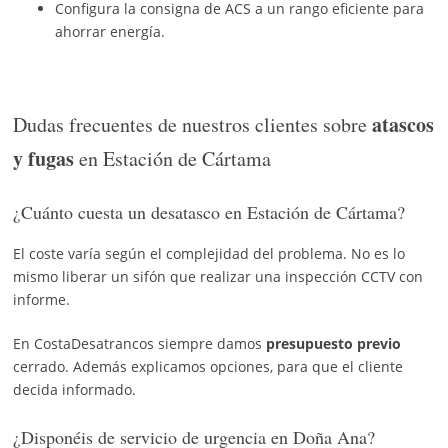
Configura la consigna de ACS a un rango eficiente para
ahorrar energía.
atascos
Dudas frecuentes de nuestros clientes sobre
y fugas
en Estación de Cártama
¿Cuánto cuesta un desatasco en Estación de Cártama?
El coste varía según el complejidad del problema. No es lo
mismo liberar un sifón que realizar una inspección CCTV con
informe.
En CostaDesatrancos siempre damos
presupuesto previo
cerrado. Además explicamos opciones, para que el cliente
decida informado.
¿Disponéis de servicio de urgencia en Doña Ana?