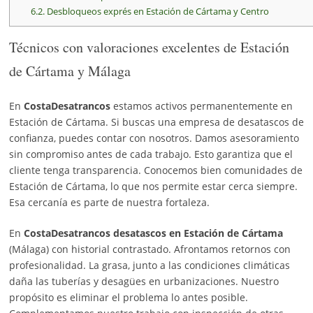
6.2.
Desbloqueos exprés en Estación de Cártama y Centro
Técnicos con valoraciones excelentes de Estación
de Cártama y Málaga
En
CostaDesatrancos
estamos activos permanentemente en
Estación de Cártama. Si buscas una empresa de desatascos de
confianza, puedes contar con nosotros. Damos asesoramiento
sin compromiso antes de cada trabajo. Esto garantiza que el
cliente tenga transparencia. Conocemos bien comunidades de
Estación de Cártama, lo que nos permite estar cerca siempre.
Esa cercanía es parte de nuestra fortaleza.
En
CostaDesatrancos
desatascos en Estación de Cártama
(Málaga) con historial contrastado. Afrontamos retornos con
profesionalidad. La grasa, junto a las condiciones climáticas
daña las tuberías y desagües en urbanizaciones. Nuestro
propósito es eliminar el problema lo antes posible.