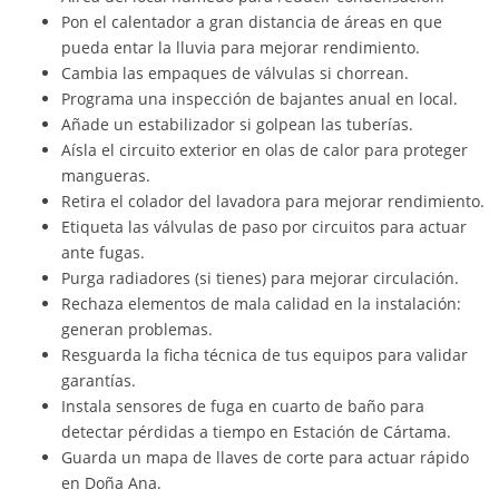
Pon el calentador a gran distancia de áreas en que
pueda entar la lluvia para mejorar rendimiento.
Cambia las empaques de válvulas si chorrean.
Programa una inspección de bajantes anual en local.
Añade un estabilizador si golpean las tuberías.
Aísla el circuito exterior en olas de calor para proteger
mangueras.
Retira el colador del lavadora para mejorar rendimiento.
Etiqueta las válvulas de paso por circuitos para actuar
ante fugas.
Purga radiadores (si tienes) para mejorar circulación.
Rechaza elementos de mala calidad en la instalación:
generan problemas.
Resguarda la ficha técnica de tus equipos para validar
garantías.
Instala sensores de fuga en cuarto de baño para
detectar pérdidas a tiempo en Estación de Cártama.
Guarda un mapa de llaves de corte para actuar rápido
en Doña Ana.