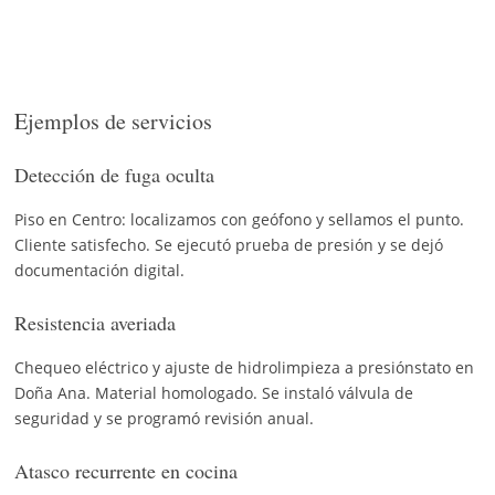
Ejemplos de servicios
Detección de fuga oculta
Piso en Centro: localizamos con geófono y sellamos el punto.
Cliente satisfecho. Se ejecutó prueba de presión y se dejó
documentación digital.
Resistencia averiada
Chequeo eléctrico y ajuste de hidrolimpieza a presiónstato en
Doña Ana. Material homologado. Se instaló válvula de
seguridad y se programó revisión anual.
Atasco recurrente en cocina