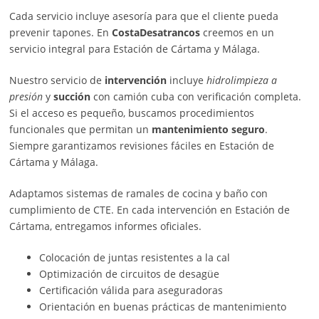
Cada servicio incluye asesoría para que el cliente pueda
prevenir tapones. En
CostaDesatrancos
creemos en un
servicio integral para Estación de Cártama y Málaga.
Nuestro servicio de
intervención
incluye
hidrolimpieza a
presión
y
succión
con camión cuba con verificación completa.
Si el acceso es pequeño, buscamos procedimientos
funcionales que permitan un
mantenimiento seguro
.
Siempre garantizamos revisiones fáciles en Estación de
Cártama y Málaga.
Adaptamos sistemas de ramales de cocina y baño con
cumplimiento de CTE. En cada intervención en Estación de
Cártama, entregamos informes oficiales.
Colocación de juntas resistentes a la cal
Optimización de circuitos de desagüe
Certificación válida para aseguradoras
Orientación en buenas prácticas de mantenimiento