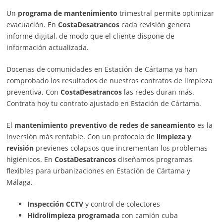
Un
programa de mantenimiento
trimestral permite optimizar
evacuación. En
CostaDesatrancos
cada revisión genera
informe digital, de modo que el cliente dispone de
información actualizada.
Docenas de comunidades en Estación de Cártama ya han
comprobado los resultados de nuestros contratos de limpieza
preventiva. Con
CostaDesatrancos
las redes duran más.
Contrata hoy tu contrato ajustado en Estación de Cártama.
El
mantenimiento preventivo de redes de saneamiento
es la
inversión más rentable. Con un protocolo de
limpieza y
revisión
previenes colapsos que incrementan los problemas
higiénicos. En
CostaDesatrancos
diseñamos programas
flexibles para urbanizaciones en Estación de Cártama y
Málaga.
Inspección CCTV
y control de colectores
Hidrolimpieza programada
con camión cuba