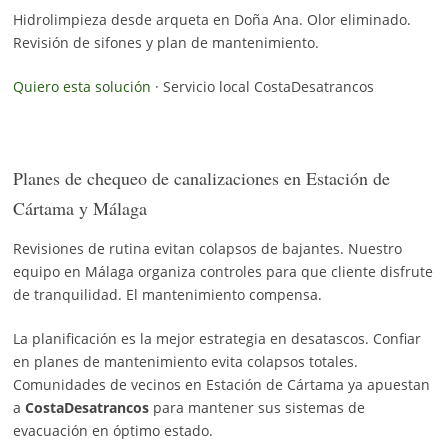
Hidrolimpieza desde arqueta en Doña Ana. Olor eliminado.
Revisión de sifones y plan de mantenimiento.
Quiero esta solución
· Servicio local CostaDesatrancos
Planes de chequeo de canalizaciones en Estación de
Cártama y Málaga
Revisiones de rutina evitan colapsos de bajantes. Nuestro
equipo en Málaga organiza controles para que cliente disfrute
de tranquilidad. El mantenimiento compensa.
La planificación es la mejor estrategia en desatascos. Confiar
en planes de mantenimiento evita colapsos totales.
Comunidades de vecinos en Estación de Cártama ya apuestan
a
CostaDesatrancos
para mantener sus sistemas de
evacuación en óptimo estado.