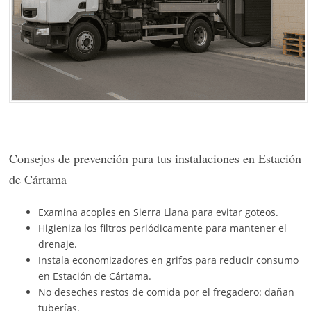
Consejos de prevención para tus instalaciones en Estación
de Cártama
Examina acoples en Sierra Llana para evitar goteos.
Higieniza los filtros periódicamente para mantener el
drenaje.
Instala economizadores en grifos para reducir consumo
en Estación de Cártama.
No deseches restos de comida por el fregadero: dañan
tuberías.