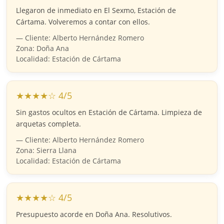
Llegaron de inmediato en El Sexmo, Estación de
Cártama. Volveremos a contar con ellos.
— Cliente: Alberto Hernández Romero
Zona: Doña Ana
Localidad: Estación de Cártama
★★★★☆ 4/5
Sin gastos ocultos en Estación de Cártama. Limpieza de
arquetas completa.
— Cliente: Alberto Hernández Romero
Zona: Sierra Llana
Localidad: Estación de Cártama
★★★★☆ 4/5
Presupuesto acorde en Doña Ana. Resolutivos.