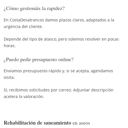
¿Cómo gestionáis la rapidez?
En CostaDesatrancos damos plazos claros, adaptados a la
urgencia del cliente.
Depende del tipo de atasco, pero solemos resolver en pocas
horas.
¿Puedo pedir presupuesto online?
Enviamos presupuesto rápido y, si se acepta, agendamos
visita.
Sí, recibimos solicitudes por correo. Adjuntar descripción
acelera la valoración.
Rehabilitación de saneamiento
en aseos