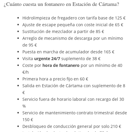
¿Cuánto cuesta un fontanero en Estación de Cártama?
Hidrolimpieza de fregadero con tarifa base de 125 €
Ajuste de escape pequeña con coste inicial de 65 €
Sustitución de mezclador a partir de 85 €
Arreglo de mecanismo de descarga por un mínimo
de 95 €
Puesta en marcha de acumulador desde 165 €
Visita
urgente 24/7
suplemento de 38 €
Coste por
hora de fontanero
por un mínimo de 40
€/h
Primera hora a precio fijo en 60 €
Salida en Estación de Cártama con suplemento de 8
€
Servicio fuera de horario laboral con recargo del 30
%
Servicio de mantenimiento contrato trimestral desde
150 €
Desbloqueo de conducción general por solo 210 €