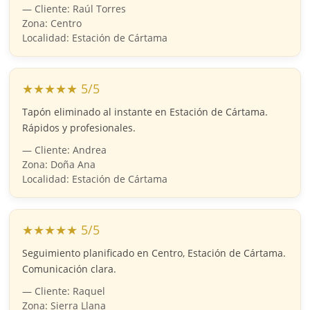
— Cliente: Raúl Torres
Zona: Centro
Localidad: Estación de Cártama
★★★★★ 5/5
Tapón eliminado al instante en Estación de Cártama.
Rápidos y profesionales.
— Cliente: Andrea
Zona: Doña Ana
Localidad: Estación de Cártama
★★★★★ 5/5
Seguimiento planificado en Centro, Estación de Cártama.
Comunicación clara.
— Cliente: Raquel
Zona: Sierra Llana