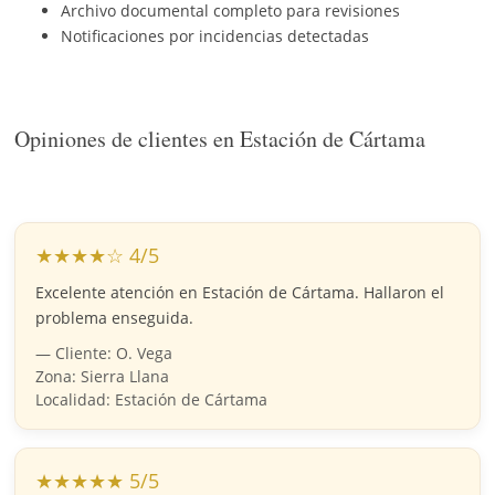
Archivo documental completo para revisiones
Notificaciones por incidencias detectadas
Opiniones de clientes en Estación de Cártama
★★★★☆ 4/5
Excelente atención en Estación de Cártama. Hallaron el
problema enseguida.
— Cliente: O. Vega
Zona: Sierra Llana
Localidad: Estación de Cártama
★★★★★ 5/5