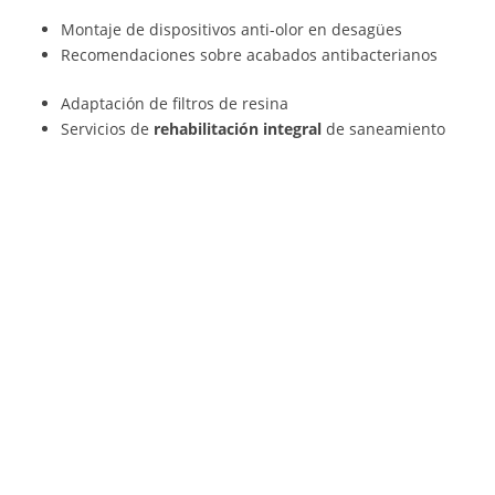
Montaje de dispositivos anti-olor en desagües
Recomendaciones sobre acabados antibacterianos
Adaptación de filtros de resina
Servicios de
rehabilitación integral
de saneamiento