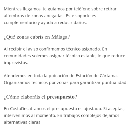
Mientras llegamos, te guiamos por teléfono sobre retirar
alfombras de zonas anegadas. Este soporte es
complementario y ayuda a reducir daños.
¿Qué zonas cubrís en Málaga?
Al recibir el aviso confirmamos técnico asignado. En
comunidades solemos asignar técnico estable, lo que reduce
imprevistos.
Atendemos en toda la población de Estación de Cártama.
Organizamos técnicos por zonas para garantizar puntualidad.
presupuesto
¿Cómo elaboráis el
?
En CostaDesatrancos el presupuesto es ajustado. Si aceptas,
intervenimos al momento. En trabajos complejos dejamos
alternativas claras.