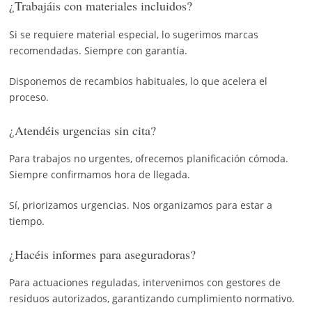
¿Trabajáis con materiales incluidos?
Si se requiere material especial, lo sugerimos marcas
recomendadas. Siempre con garantía.
Disponemos de recambios habituales, lo que acelera el
proceso.
¿Atendéis urgencias sin cita?
Para trabajos no urgentes, ofrecemos planificación cómoda.
Siempre confirmamos hora de llegada.
Sí, priorizamos urgencias. Nos organizamos para estar a
tiempo.
¿Hacéis informes para aseguradoras?
Para actuaciones reguladas, intervenimos con gestores de
residuos autorizados, garantizando cumplimiento normativo.