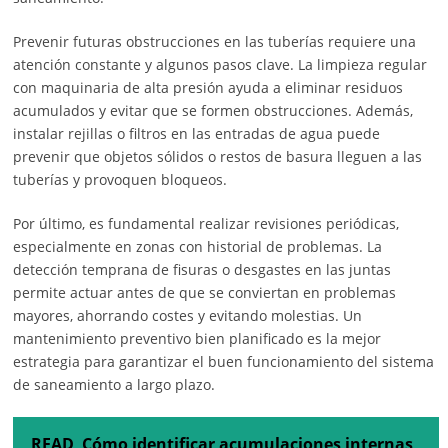
Prevenir futuras obstrucciones en las tuberías requiere una
atención constante y algunos pasos clave. La limpieza regular
con maquinaria de alta presión ayuda a eliminar residuos
acumulados y evitar que se formen obstrucciones. Además,
instalar rejillas o filtros en las entradas de agua puede
prevenir que objetos sólidos o restos de basura lleguen a las
tuberías y provoquen bloqueos.
Por último, es fundamental realizar revisiones periódicas,
especialmente en zonas con historial de problemas. La
detección temprana de fisuras o desgastes en las juntas
permite actuar antes de que se conviertan en problemas
mayores, ahorrando costes y evitando molestias. Un
mantenimiento preventivo bien planificado es la mejor
estrategia para garantizar el buen funcionamiento del sistema
de saneamiento a largo plazo.
READ
Cómo identificar acumulaciones internas