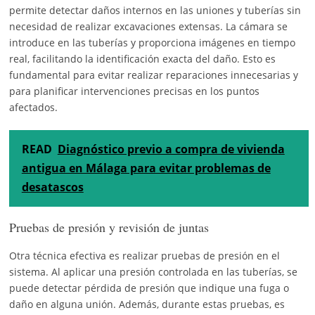
permite detectar daños internos en las uniones y tuberías sin
necesidad de realizar excavaciones extensas. La cámara se
introduce en las tuberías y proporciona imágenes en tiempo
real, facilitando la identificación exacta del daño. Esto es
fundamental para evitar realizar reparaciones innecesarias y
para planificar intervenciones precisas en los puntos
afectados.
READ
Diagnóstico previo a compra de vivienda
antigua en Málaga para evitar problemas de
desatascos
Pruebas de presión y revisión de juntas
Otra técnica efectiva es realizar pruebas de presión en el
sistema. Al aplicar una presión controlada en las tuberías, se
puede detectar pérdida de presión que indique una fuga o
daño en alguna unión. Además, durante estas pruebas, es