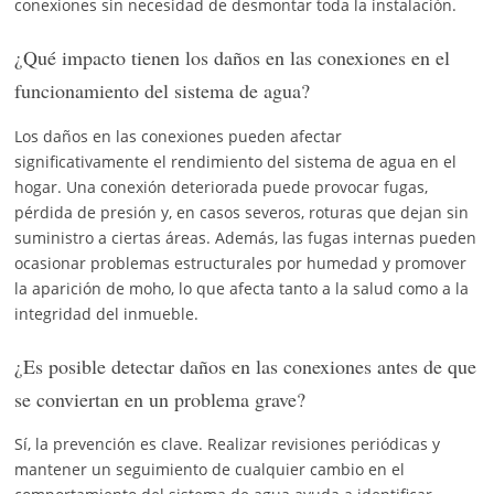
conexiones sin necesidad de desmontar toda la instalación.
¿Qué impacto tienen los daños en las conexiones en el
funcionamiento del sistema de agua?
Los daños en las conexiones pueden afectar
significativamente el rendimiento del sistema de agua en el
hogar. Una conexión deteriorada puede provocar fugas,
pérdida de presión y, en casos severos, roturas que dejan sin
suministro a ciertas áreas. Además, las fugas internas pueden
ocasionar problemas estructurales por humedad y promover
la aparición de moho, lo que afecta tanto a la salud como a la
integridad del inmueble.
¿Es posible detectar daños en las conexiones antes de que
se conviertan en un problema grave?
Sí, la prevención es clave. Realizar revisiones periódicas y
mantener un seguimiento de cualquier cambio en el