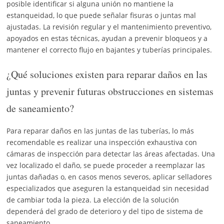
posible identificar si alguna unión no mantiene la
estanqueidad, lo que puede señalar fisuras o juntas mal
ajustadas. La revisión regular y el mantenimiento preventivo,
apoyados en estas técnicas, ayudan a prevenir bloqueos y a
mantener el correcto flujo en bajantes y tuberías principales.
¿Qué soluciones existen para reparar daños en las
juntas y prevenir futuras obstrucciones en sistemas
de saneamiento?
Para reparar daños en las juntas de las tuberías, lo más
recomendable es realizar una inspección exhaustiva con
cámaras de inspección para detectar las áreas afectadas. Una
vez localizado el daño, se puede proceder a reemplazar las
juntas dañadas o, en casos menos severos, aplicar selladores
especializados que aseguren la estanqueidad sin necesidad
de cambiar toda la pieza. La elección de la solución
dependerá del grado de deterioro y del tipo de sistema de
saneamiento.