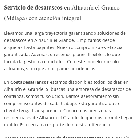
Servicio de desatascos
en Alhaurín el Grande
(Málaga) con atención integral
Llevamos una larga trayectoria garantizando soluciones de
desatascos en Alhaurín el Grande. Limpizamos desde
arquetas hasta bajantes. Nuestro compromiso es eficacia
garantizada. Además, ofrecemos planes flexibles, lo que
facilita la gestión a entidades. Con este modelo, no solo
actuamos, sino que anticipamos incidencias.
En
CostaDesatrancos
estamos disponibles todos los días en
Alhaurín el Grande. Si buscas una empresa de desatascos de
confianza, somos tu solución. Damos asesoramiento sin
compromiso antes de cada trabajo. Esto garantiza que el
cliente tenga transparencia. Conocemos bien zonas
residenciales de Alhaurín el Grande, lo que nos permite llegar
rápido. Esa cercanía es parte de nuestra diferencia.