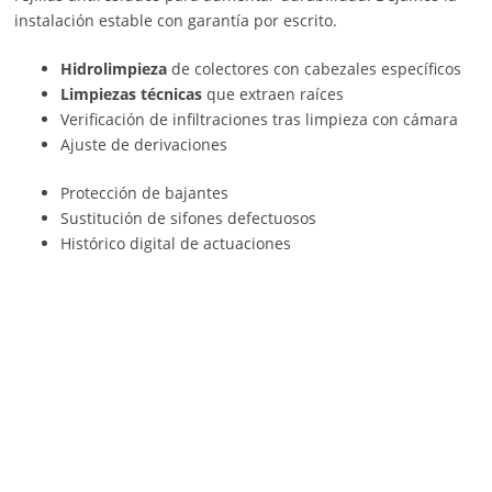
instalación estable con garantía por escrito.
Hidrolimpieza
de colectores con cabezales específicos
Limpiezas técnicas
que extraen raíces
Verificación de infiltraciones tras limpieza con cámara
Ajuste de derivaciones
Protección de bajantes
Sustitución de sifones defectuosos
Histórico digital de actuaciones