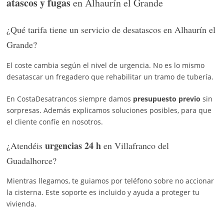
atascos y fugas
en Alhaurín el Grande
¿Qué tarifa tiene un servicio de desatascos en Alhaurín el
Grande?
El coste cambia según el nivel de urgencia. No es lo mismo
desatascar un fregadero que rehabilitar un tramo de tubería.
En CostaDesatrancos siempre damos
presupuesto previo
sin
sorpresas. Además explicamos soluciones posibles, para que
el cliente confíe en nosotros.
urgencias 24 h
¿Atendéis
en Villafranco del
Guadalhorce?
Mientras llegamos, te guiamos por teléfono sobre no accionar
la cisterna. Este soporte es incluido y ayuda a proteger tu
vivienda.