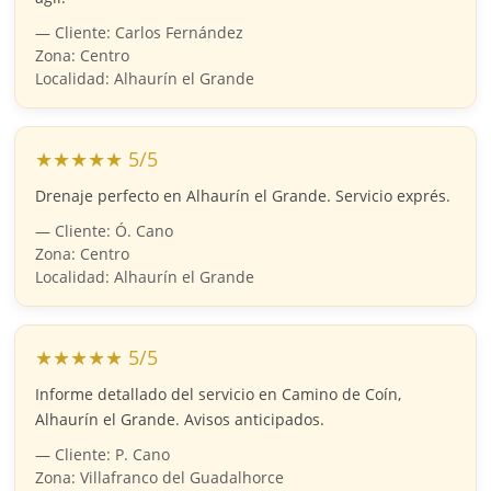
— Cliente: Carlos Fernández
Zona: Centro
Localidad: Alhaurín el Grande
★★★★★ 5/5
Drenaje perfecto en Alhaurín el Grande. Servicio exprés.
— Cliente: Ó. Cano
Zona: Centro
Localidad: Alhaurín el Grande
★★★★★ 5/5
Informe detallado del servicio en Camino de Coín,
Alhaurín el Grande. Avisos anticipados.
— Cliente: P. Cano
Zona: Villafranco del Guadalhorce