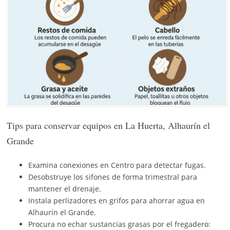
Tips para conservar equipos en La Huerta, Alhaurín el
Grande
Examina conexiones en Centro para detectar fugas.
Desobstruye los sifones de forma trimestral para
mantener el drenaje.
Instala perlizadores en grifos para ahorrar agua en
Alhaurín el Grande.
Procura no echar sustancias grasas por el fregadero: