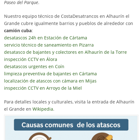
Paseo del Parque
.
Nuestro equipo técnico de CostaDesatrancos en Alhaurín el
Grande cubre igualmente barrios y pueblos de alrededor con
camión cuba
:
desatascos 24h en Estación de Cártama
servicio técnico de saneamiento en Pizarra
desatasco de bajantes y colectores en Alhaurín de la Torre
inspección CCTV en Álora
desatascos urgentes en Coín
limpieza preventiva de bajantes en Cártama
localización de atascos con cámara en Mijas
inspección CCTV en Arroyo de la Miel
Para detalles locales y culturales, visita la entrada de Alhaurín
el Grande en
Wikipedia
.