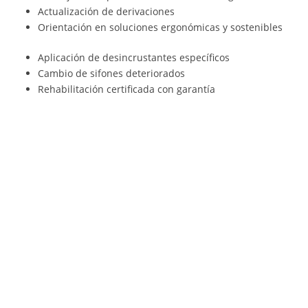
Actualización de derivaciones
Orientación en soluciones ergonómicas y sostenibles
Aplicación de desincrustantes específicos
Cambio de sifones deteriorados
Rehabilitación certificada con garantía