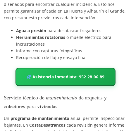
diseñados para encontrar cualquier incidencia. Esto nos
permite garantizar eficacia en La Huerta y Alhaurín el Grande,
con presupuesto previo tras cada intervención.
Agua a presión
para desatascar fregaderos
Herramientas rotatorias
o muelle eléctrico para
incrustaciones
Informe con capturas fotográficas
Recuperación de flujo y ensayo final
Asistencia inmediata: 952 28 06 89
Servicio técnico de
mantenimiento
de arquetas y
colectores para viviendas
Un
programa de mantenimiento
anual permite inspeccionar
bajantes. En
CostaDesatrancos
cada revisión genera informe