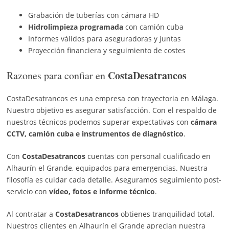
Grabación de tuberías con cámara HD
Hidrolimpieza programada
con camión cuba
Informes válidos para aseguradoras y juntas
Proyección financiera y seguimiento de costes
CostaDesatrancos
Razones para confiar en
CostaDesatrancos es una empresa con trayectoria en Málaga.
Nuestro objetivo es asegurar satisfacción. Con el respaldo de
nuestros técnicos podemos superar expectativas con
cámara
CCTV, camión cuba e instrumentos de diagnóstico
.
Con
CostaDesatrancos
cuentas con personal cualificado en
Alhaurín el Grande, equipados para emergencias. Nuestra
filosofía es cuidar cada detalle. Aseguramos seguimiento post-
servicio con
vídeo, fotos e informe técnico
.
Al contratar a
CostaDesatrancos
obtienes tranquilidad total.
Nuestros clientes en Alhaurín el Grande aprecian nuestra