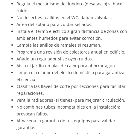
Regula el mecanismo del inodoro (desatasco) si hace
ruido.
No deseches toallitas en el WC: dañan válvulas.
Airea del sótano para cuidar sellados.
Instala el termo eléctrico a gran distancia de zonas con
ambientes húmedos para evitar corrosión.
Cambia las anillos de ramales si rezuman.
Programa una revisión de colectores anual en edificio.
Añade un regulador si se oyen ruidos.
Aísla el jardín en olas de calor para ahorrar agua.
Limpia el colador del electrodoméstico para garantizar
eficiencia.
Clasifica las llaves de corte por secciones para facilitar
reparaciones.
Ventila radiadores (si tienes) para mejorar circulación.
No combines tubos incompatibles en la instalación:
provocan fallos.
Almacena la garantía de tus equipos para validar
garantías.