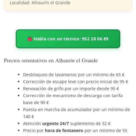
Localidad: Alhaurín el Grande
Habla con un técnico: 952 28 06 89
Precios orientativos en Alhaurín el Grande
Desbloqueo de lavamanos por un mínimo de 65 €
Corrección de escape leve con precio inicial de 95 €
Renovación de grifo por un importe desde 95 €
Corrección de mecanismo de descarga con tarifa
base de 90 €
Puesta en marcha de acumulador por un mínimo de
140 €
Atención
urgente 24/7
suplemento de 32 €
Precio por
hora de fontanero
por un mínimo de 55