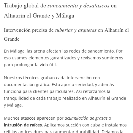
Trabajo global de
saneamiento y desatascos
en
Alhaurín el Grande y Málaga
Intervención precisa de
tuberías y arquetas
en Alhaurín el
Grande
En Málaga, las arena afectan las redes de saneamiento. Por
eso usamos elementos garantizados y revisamos sumideros
para prolongar la vida útil.
Nuestros técnicos graban cada intervención con
documentación gráfica. Esto aporta seriedad, y además
funciona para clientes particulares. Así reforzamos la
tranquilidad de cada trabajo realizado en Alhaurín el Grande
y Málaga.
Muchos atascos aparecen por
acumulación de grasas
o
intrusión de raíces
. Aplicamos succión con cuba e instalamos
rejillas antiresiduos para aumentar durabilidad. Dejamos la