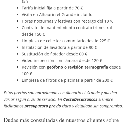
€/h
Tarifa inicial fija a partir de 70 €
Visita en Alhaurín el Grande incluido
Horas nocturnas y festivas con recargo del 18 %
Contrato de mantenimiento contrato trimestral
desde 150 €
Limpieza de colector comunitario desde 225 €
Instalación de lavadora a partir de 90 €
Sustitución de flotador desde 60 €
Vídeo-inspección con cámara desde 120 €
Revisión con
geófono
o
revisión termografía
desde
100 €
Limpieza de filtros de piscinas a partir de 200 €
Estos precios son aproximados en Alhaurín el Grande y pueden
variar según nivel de servicio. En
CostaDesatrancos
siempre
facilitamos
presupuesto previo
claro y detallado sin compromiso.
Dudas más consultadas de nuestros clientes sobre