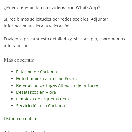
¿Puedo enviar fotos o vídeos por WhatsApp?
Sí, recibimos solicitudes por redes sociales. Adjuntar
información acelera la valoración.
Enviamos presupuesto detallado y, si se acepta, coordinamos
intervención.
Más cobertura
Estación de Cártama
Hidrolimpieza a presión Pizarra
Reparación de fugas Alhaurín de la Torre
Desatascos en Álora
Limpieza de arquetas Coín
Servicio técnico Cártama
Listado completo