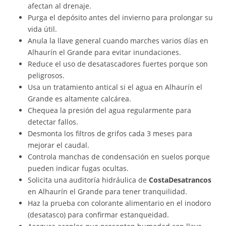
afectan al drenaje.
Purga el depósito antes del invierno para prolongar su
vida útil.
Anula la llave general cuando marches varios días en
Alhaurín el Grande para evitar inundaciones.
Reduce el uso de desatascadores fuertes porque son
peligrosos.
Usa un tratamiento antical si el agua en Alhaurín el
Grande es altamente calcárea.
Chequea la presión del agua regularmente para
detectar fallos.
Desmonta los filtros de grifos cada 3 meses para
mejorar el caudal.
Controla manchas de condensación en suelos porque
pueden indicar fugas ocultas.
Solicita una auditoría hidráulica de
CostaDesatrancos
en Alhaurín el Grande para tener tranquilidad.
Haz la prueba con colorante alimentario en el inodoro
(desatasco) para confirmar estanqueidad.