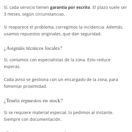
Sí, cada servicio tienen
garantía por escrito
. El plazo suele ser
3 meses, según circunstancias.
Si reaparece el problema, corregimos la incidencia. Además,
usamos repuestos originales, que dan seguridad.
¿Asignáis técnicos locales?
Sí, contamos con especialistas de la zona. Esto reduce
esperas.
Cada aviso se gestiona con un encargado de la zona, para
fomentar proximidad.
¿Tenéis repuestos en stock?
Si se requiere material especial, lo pedimos al instante.
Siempre con documentación.