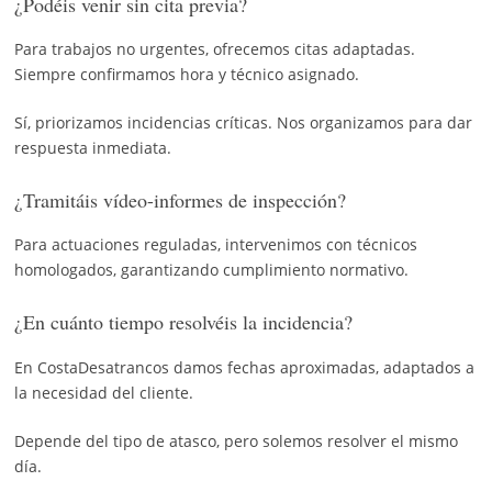
¿Podéis venir sin cita previa?
Para trabajos no urgentes, ofrecemos citas adaptadas.
Siempre confirmamos hora y técnico asignado.
Sí, priorizamos incidencias críticas. Nos organizamos para dar
respuesta inmediata.
¿Tramitáis vídeo-informes de inspección?
Para actuaciones reguladas, intervenimos con técnicos
homologados, garantizando cumplimiento normativo.
¿En cuánto tiempo resolvéis la incidencia?
En CostaDesatrancos damos fechas aproximadas, adaptados a
la necesidad del cliente.
Depende del tipo de atasco, pero solemos resolver el mismo
día.