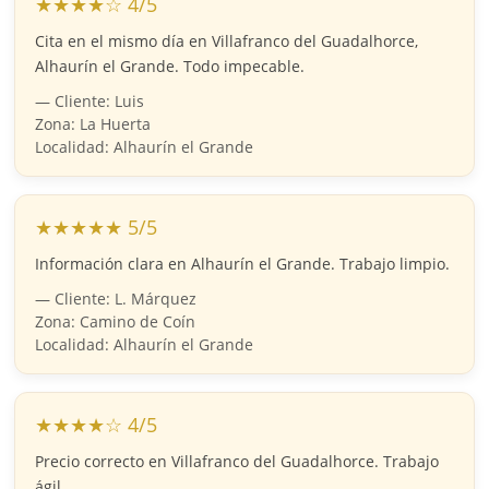
★★★★☆ 4/5
Cita en el mismo día en Villafranco del Guadalhorce,
Alhaurín el Grande. Todo impecable.
— Cliente: Luis
Zona: La Huerta
Localidad: Alhaurín el Grande
★★★★★ 5/5
Información clara en Alhaurín el Grande. Trabajo limpio.
— Cliente: L. Márquez
Zona: Camino de Coín
Localidad: Alhaurín el Grande
★★★★☆ 4/5
Precio correcto en Villafranco del Guadalhorce. Trabajo
ágil.