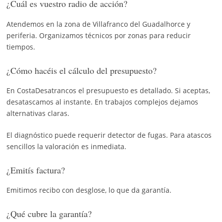
¿Cuál es vuestro radio de acción?
Atendemos en la zona de Villafranco del Guadalhorce y
periferia. Organizamos técnicos por zonas para reducir
tiempos.
¿Cómo hacéis el cálculo del presupuesto?
En CostaDesatrancos el presupuesto es detallado. Si aceptas,
desatascamos al instante. En trabajos complejos dejamos
alternativas claras.
El diagnóstico puede requerir detector de fugas. Para atascos
sencillos la valoración es inmediata.
¿Emitís factura?
Emitimos recibo con desglose, lo que da garantía.
¿Qué cubre la garantía?