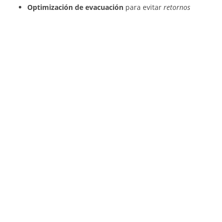
Optimización de evacuación
para evitar
retornos