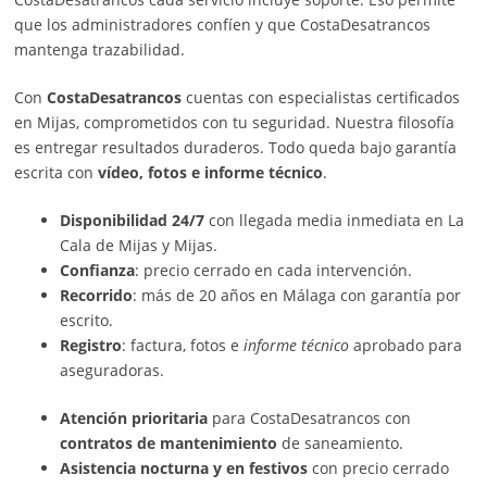
que los administradores confíen y que CostaDesatrancos
mantenga trazabilidad.
Con
CostaDesatrancos
cuentas con especialistas certificados
en Mijas, comprometidos con tu seguridad. Nuestra filosofía
es entregar resultados duraderos. Todo queda bajo garantía
escrita con
vídeo, fotos e informe técnico
.
Disponibilidad 24/7
con llegada media inmediata en La
Cala de Mijas y Mijas.
Confianza
: precio cerrado en cada intervención.
Recorrido
: más de 20 años en Málaga con garantía por
escrito.
Registro
: factura, fotos e
informe técnico
aprobado para
aseguradoras.
Atención prioritaria
para CostaDesatrancos con
contratos de mantenimiento
de saneamiento.
Asistencia nocturna y en festivos
con precio cerrado