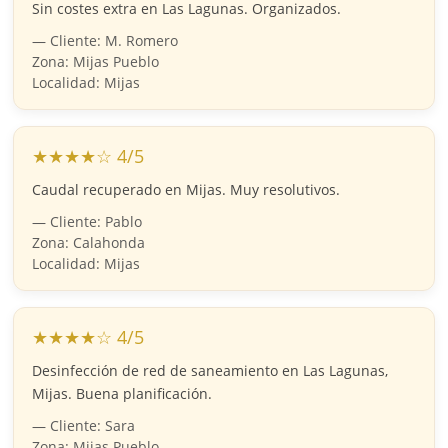
Sin costes extra en Las Lagunas. Organizados.
— Cliente: M. Romero
Zona: Mijas Pueblo
Localidad: Mijas
★★★★☆ 4/5
Caudal recuperado en Mijas. Muy resolutivos.
— Cliente: Pablo
Zona: Calahonda
Localidad: Mijas
★★★★☆ 4/5
Desinfección de red de saneamiento en Las Lagunas,
Mijas. Buena planificación.
— Cliente: Sara
Zona: Mijas Pueblo