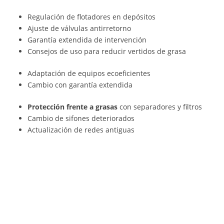
Regulación de flotadores en depósitos
Ajuste de válvulas antirretorno
Garantía extendida de intervención
Consejos de uso para reducir vertidos de grasa
Adaptación de equipos ecoeficientes
Cambio con garantía extendida
Protección frente a grasas
con separadores y filtros
Cambio de sifones deteriorados
Actualización de redes antiguas