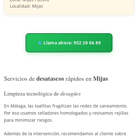
Localidad: Mijas
Llama ahora: 952 28 06 89
desatascos
Mijas
Servicios de
rápidos en
Limpieza tecnológica de
desagües
En Málaga, las toallitas fragilizan las redes de saneamiento.
Por eso usamos selladores homologados y revisamos rejillas
para minimizar riesgos.
Además de la intervención, recomendamos al cliente sobre