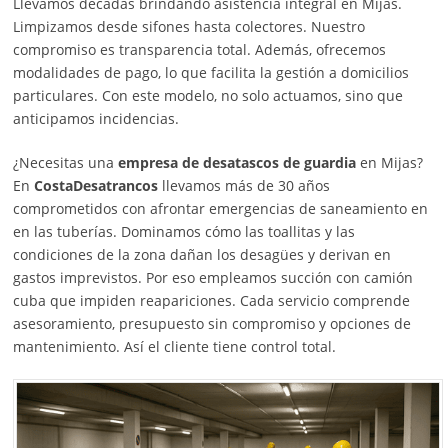
Llevamos décadas brindando asistencia integral en Mijas.
Limpizamos desde sifones hasta colectores. Nuestro
compromiso es transparencia total. Además, ofrecemos
modalidades de pago, lo que facilita la gestión a domicilios
particulares. Con este modelo, no solo actuamos, sino que
anticipamos incidencias.
¿Necesitas una
empresa de desatascos de guardia
en Mijas?
En
CostaDesatrancos
llevamos más de 30 años
comprometidos con afrontar emergencias de saneamiento en
en las tuberías. Dominamos cómo las toallitas y las
condiciones de la zona dañan los desagües y derivan en
gastos imprevistos. Por eso empleamos succión con camión
cuba que impiden reapariciones. Cada servicio comprende
asesoramiento, presupuesto sin compromiso y opciones de
mantenimiento. Así el cliente tiene control total.