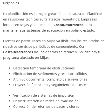
urgencias.
La planificación es la mejor garantía en desatascos. Planificar
en revisiones técnicas evita atascos repentinos. Empresas
locales en Mijas ya apuestan a
CostaDesatrancos
para
mantener sus sistemas de evacuación en óptimo estado.
Cientos de particulares en Mijas ya disfrutan los resultados de
nuestros servicios periódicos de saneamiento. Con
CostaDesatrancos
las incidencias se reducen. Solicita hoy tu
programa ajustado en Mijas.
Detección temprana de obstrucciones
Eliminación de sedimentos y residuos sólidos
Archivo documental completo para revisiones
Proyección financiera y seguimiento de costes
Verificación de sistemas de impulsión
Desincrustación de redes de evacuación
Corrección de retornos de gases y olores