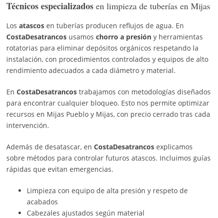
Técnicos especializados
en limpieza de tuberías en Mijas
Los
atascos
en tuberías producen reflujos de agua. En
CostaDesatrancos
usamos
chorro a presión
y herramientas
rotatorias para eliminar depósitos orgánicos respetando la
instalación, con procedimientos controlados y equipos de alto
rendimiento adecuados a cada diámetro y material.
En
CostaDesatrancos
trabajamos con metodologías diseñados
para encontrar cualquier bloqueo. Esto nos permite optimizar
recursos en Mijas Pueblo y Mijas, con precio cerrado tras cada
intervención.
Además de desatascar, en
CostaDesatrancos
explicamos
sobre métodos para controlar futuros atascos. Incluimos guías
rápidas que evitan emergencias.
Limpieza con equipo de alta presión y respeto de
acabados
Cabezales ajustados según material