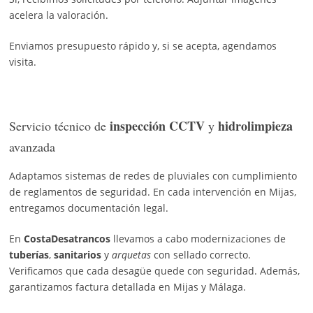
acelera la valoración.
Enviamos presupuesto rápido y, si se acepta, agendamos
visita.
inspección CCTV
hidrolimpieza
Servicio técnico de
y
avanzada
Adaptamos sistemas de redes de pluviales con cumplimiento
de reglamentos de seguridad. En cada intervención en Mijas,
entregamos documentación legal.
En
CostaDesatrancos
llevamos a cabo modernizaciones de
tuberías
,
sanitarios
y
arquetas
con sellado correcto.
Verificamos que cada desagüe quede con seguridad. Además,
garantizamos factura detallada en Mijas y Málaga.