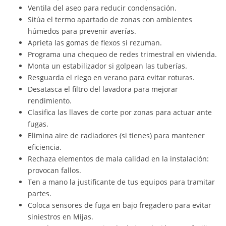
Ventila del aseo para reducir condensación.
Sitúa el termo apartado de zonas con ambientes
húmedos para prevenir averías.
Aprieta las gomas de flexos si rezuman.
Programa una chequeo de redes trimestral en vivienda.
Monta un estabilizador si golpean las tuberías.
Resguarda el riego en verano para evitar roturas.
Desatasca el filtro del lavadora para mejorar
rendimiento.
Clasifica las llaves de corte por zonas para actuar ante
fugas.
Elimina aire de radiadores (si tienes) para mantener
eficiencia.
Rechaza elementos de mala calidad en la instalación:
provocan fallos.
Ten a mano la justificante de tus equipos para tramitar
partes.
Coloca sensores de fuga en bajo fregadero para evitar
siniestros en Mijas.