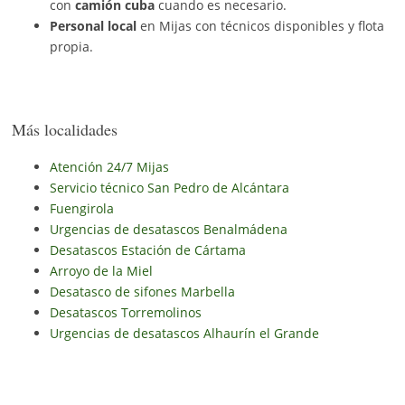
con
camión cuba
cuando es necesario.
Personal local
en Mijas con técnicos disponibles y flota
propia.
Más localidades
Atención 24/7 Mijas
Servicio técnico San Pedro de Alcántara
Fuengirola
Urgencias de desatascos Benalmádena
Desatascos Estación de Cártama
Arroyo de la Miel
Desatasco de sifones Marbella
Desatascos Torremolinos
Urgencias de desatascos Alhaurín el Grande