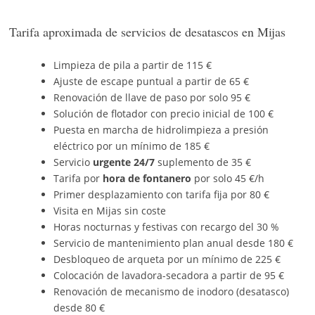
Tarifa aproximada de servicios de desatascos en Mijas
Limpieza de pila a partir de 115 €
Ajuste de escape puntual a partir de 65 €
Renovación de llave de paso por solo 95 €
Solución de flotador con precio inicial de 100 €
Puesta en marcha de hidrolimpieza a presión
eléctrico por un mínimo de 185 €
Servicio
urgente 24/7
suplemento de 35 €
Tarifa por
hora de fontanero
por solo 45 €/h
Primer desplazamiento con tarifa fija por 80 €
Visita en Mijas sin coste
Horas nocturnas y festivas con recargo del 30 %
Servicio de mantenimiento plan anual desde 180 €
Desbloqueo de arqueta por un mínimo de 225 €
Colocación de lavadora-secadora a partir de 95 €
Renovación de mecanismo de inodoro (desatasco)
desde 80 €