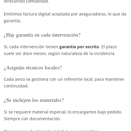
ofreciendo comodidad.
Emitimos factura digital aceptada por aseguradoras, lo que da
garantía.
¿Hay garantía en cada intervención?
Sí, cada intervención tienen
garantía por escrito
. El plazo
suele ser doce meses, según naturaleza de la incidencia.
¿Asignáis técnicos locales?
Cada aviso se gestiona con un referente local, para mantener
continuidad.
¿Se incluyen los materiales?
Si se requiere material especial, lo encargamos bajo pedido.
Siempre con documentación.