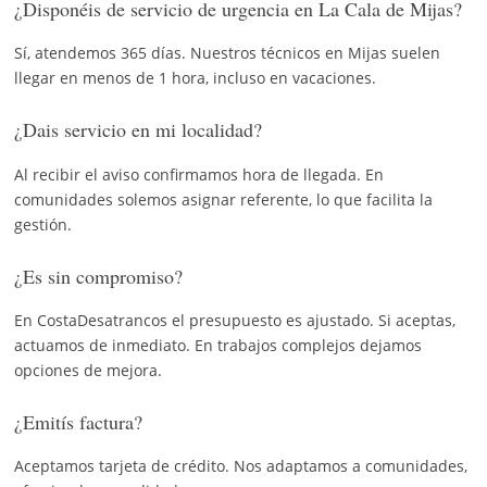
¿Disponéis de servicio de urgencia en La Cala de Mijas?
Sí, atendemos 365 días. Nuestros técnicos en Mijas suelen
llegar en menos de 1 hora, incluso en vacaciones.
¿Dais servicio en mi localidad?
Al recibir el aviso confirmamos hora de llegada. En
comunidades solemos asignar referente, lo que facilita la
gestión.
¿Es sin compromiso?
En CostaDesatrancos el presupuesto es ajustado. Si aceptas,
actuamos de inmediato. En trabajos complejos dejamos
opciones de mejora.
¿Emitís factura?
Aceptamos tarjeta de crédito. Nos adaptamos a comunidades,