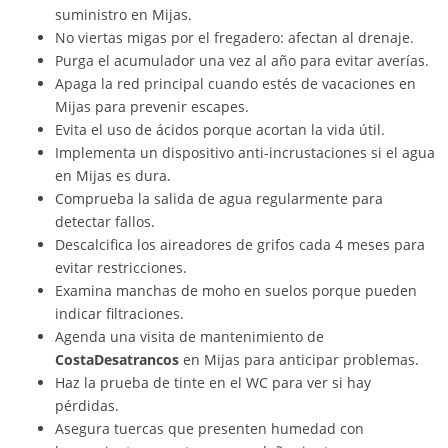
suministro en Mijas.
No viertas migas por el fregadero: afectan al drenaje.
Purga el acumulador una vez al año para evitar averías.
Apaga la red principal cuando estés de vacaciones en
Mijas para prevenir escapes.
Evita el uso de ácidos porque acortan la vida útil.
Implementa un dispositivo anti-incrustaciones si el agua
en Mijas es dura.
Comprueba la salida de agua regularmente para
detectar fallos.
Descalcifica los aireadores de grifos cada 4 meses para
evitar restricciones.
Examina manchas de moho en suelos porque pueden
indicar filtraciones.
Agenda una visita de mantenimiento de
CostaDesatrancos
en Mijas para anticipar problemas.
Haz la prueba de tinte en el WC para ver si hay
pérdidas.
Asegura tuercas que presenten humedad con