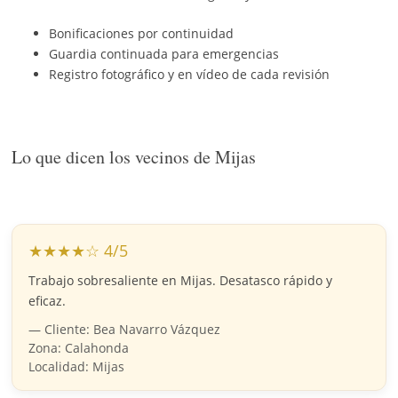
Bonificaciones por continuidad
Guardia continuada para emergencias
Registro fotográfico y en vídeo de cada revisión
Lo que dicen los vecinos de Mijas
★★★★☆ 4/5
Trabajo sobresaliente en Mijas. Desatasco rápido y
eficaz.
— Cliente: Bea Navarro Vázquez
Zona: Calahonda
Localidad: Mijas