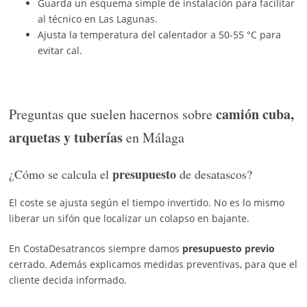
Guarda un esquema simple de instalación para facilitar
al técnico en Las Lagunas.
Ajusta la temperatura del calentador a 50-55 °C para
evitar cal.
camión cuba,
Preguntas que suelen hacernos sobre
arquetas y tuberías
en Málaga
presupuesto
¿Cómo se calcula el
de desatascos?
El coste se ajusta según el tiempo invertido. No es lo mismo
liberar un sifón que localizar un colapso en bajante.
En CostaDesatrancos siempre damos
presupuesto previo
cerrado. Además explicamos medidas preventivas, para que el
cliente decida informado.