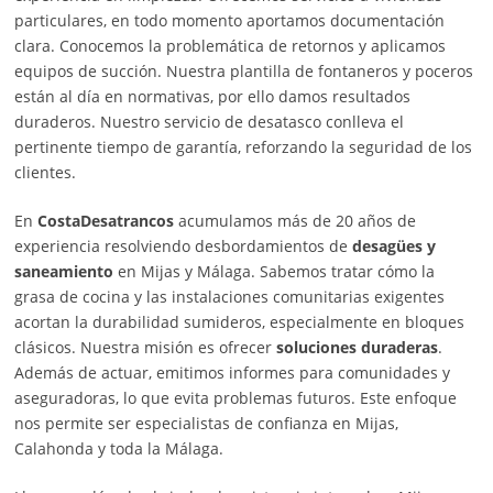
particulares, en todo momento aportamos documentación
clara. Conocemos la problemática de retornos y aplicamos
equipos de succión. Nuestra plantilla de fontaneros y poceros
están al día en normativas, por ello damos resultados
duraderos. Nuestro servicio de desatasco conlleva el
pertinente tiempo de garantía, reforzando la seguridad de los
clientes.
En
CostaDesatrancos
acumulamos más de 20 años de
experiencia resolviendo desbordamientos de
desagües y
saneamiento
en Mijas y Málaga. Sabemos tratar cómo la
grasa de cocina y las instalaciones comunitarias exigentes
acortan la durabilidad sumideros, especialmente en bloques
clásicos. Nuestra misión es ofrecer
soluciones duraderas
.
Además de actuar, emitimos informes para comunidades y
aseguradoras, lo que evita problemas futuros. Este enfoque
nos permite ser especialistas de confianza en Mijas,
Calahonda y toda la Málaga.