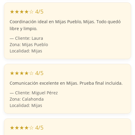
★★★★☆ 4/5
Coordinación ideal en Mijas Pueblo, Mijas. Todo quedó
libre y limpio.
— Cliente: Laura
Zona: Mijas Pueblo
Localidad: Mijas
★★★★☆ 4/5
Comunicación excelente en Mijas. Prueba final incluida.
— Cliente: Miguel Pérez
Zona: Calahonda
Localidad: Mijas
★★★★☆ 4/5