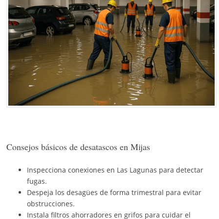
Consejos básicos de desatascos en Mijas
Inspecciona conexiones en Las Lagunas para detectar
fugas.
Despeja los desagües de forma trimestral para evitar
obstrucciones.
Instala filtros ahorradores en grifos para cuidar el