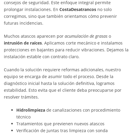
consejos de seguridad. Este enfoque integral permite
prolongar instalaciones. En
CostaDesatrancos
no solo
corregimos, sino que también orientamos cómo prevenir
futuras incidencias.
Muchos atascos aparecen por
acumulación de grasas
o
intrusión de raíces
. Aplicamos corte mecánico e instalamos
protecciones en bajantes para reducir vibraciones. Dejamos la
instalación estable con contrato claro.
Cuando la solución requiere reformas adicionales, nuestro
equipo se encarga de asumir todo el proceso. Desde la
diagnóstico inicial hasta la solución definitiva, logramos
estabilidad. Esto evita que el cliente deba preocuparse por
resolver trámites.
Hidrolimpieza
de canalizaciones con procedimiento
técnico
Tratamientos que previenen nuevos atascos
Verificación de juntas tras limpieza con sonda