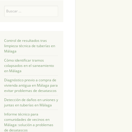
Buscar
Control de resultados tras
limpieza técnica de tuberías en
Málaga
Cómo identificar tramos
colapsados en el saneamiento
en Málaga
Diagnóstico previo a compra de
vivienda antigua en Málaga para
evitar problemas de desatascos
Detección de daños en uniones y
juntas en tuberías en Málaga
Informe técnico para
comunidades de vecinos en
Málaga: solución a problemas
de desatascos