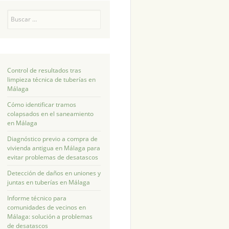
Buscar
Control de resultados tras
limpieza técnica de tuberías en
Málaga
Cómo identificar tramos
colapsados en el saneamiento
en Málaga
Diagnóstico previo a compra de
vivienda antigua en Málaga para
evitar problemas de desatascos
Detección de daños en uniones y
juntas en tuberías en Málaga
Informe técnico para
comunidades de vecinos en
Málaga: solución a problemas
de desatascos