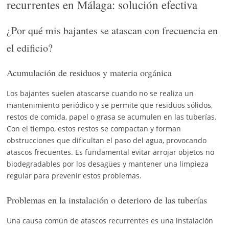
recurrentes en Málaga: solución efectiva
¿Por qué mis bajantes se atascan con frecuencia en
el edificio?
Acumulación de residuos y materia orgánica
Los bajantes suelen atascarse cuando no se realiza un
mantenimiento periódico y se permite que residuos sólidos,
restos de comida, papel o grasa se acumulen en las tuberías.
Con el tiempo, estos restos se compactan y forman
obstrucciones que dificultan el paso del agua, provocando
atascos frecuentes. Es fundamental evitar arrojar objetos no
biodegradables por los desagües y mantener una limpieza
regular para prevenir estos problemas.
Problemas en la instalación o deterioro de las tuberías
Una causa común de atascos recurrentes es una instalación