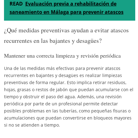
READ
Evaluación previa a rehabilitación de
saneamiento en Málaga para prevenir atascos
¿Qué medidas preventivas ayudan a evitar atascos
recurrentes en las bajantes y desagües?
Mantener una correcta limpieza y revisión periódica
Una de las medidas más efectivas para prevenir atascos
recurrentes en bajantes y desagües es realizar limpiezas
preventivas de forma regular. Esto implica retirar residuos,
hojas, grasas o restos de jabón que puedan acumularse con el
tiempo y obstruir el paso del agua. Además, una revisión
periódica por parte de un profesional permite detectar
posibles problemas en las tuberías, como pequeñas fisuras o
acumulaciones que puedan convertirse en bloqueos mayores
si no se atienden a tiempo.