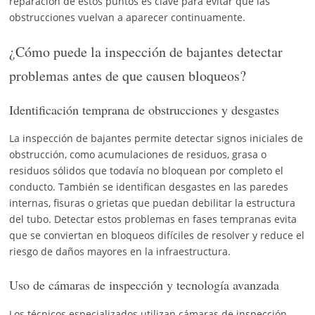
reparación de estos puntos es clave para evitar que las
obstrucciones vuelvan a aparecer continuamente.
¿Cómo puede la inspección de bajantes detectar
problemas antes de que causen bloqueos?
Identificación temprana de obstrucciones y desgastes
La inspección de bajantes permite detectar signos iniciales de
obstrucción, como acumulaciones de residuos, grasa o
residuos sólidos que todavía no bloquean por completo el
conducto. También se identifican desgastes en las paredes
internas, fisuras o grietas que puedan debilitar la estructura
del tubo. Detectar estos problemas en fases tempranas evita
que se conviertan en bloqueos difíciles de resolver y reduce el
riesgo de daños mayores en la infraestructura.
Uso de cámaras de inspección y tecnología avanzada
Los técnicos especializados utilizan cámaras de inspección,