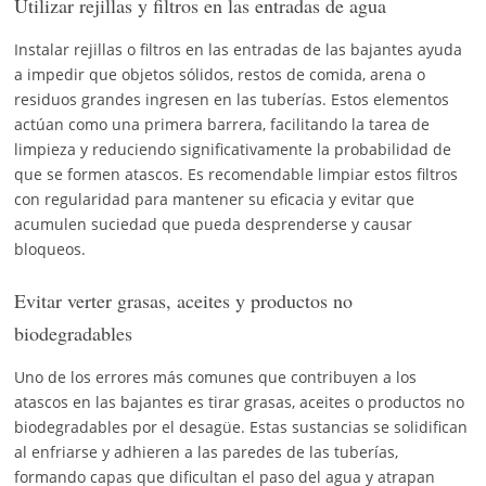
Utilizar rejillas y filtros en las entradas de agua
Instalar rejillas o filtros en las entradas de las bajantes ayuda
a impedir que objetos sólidos, restos de comida, arena o
residuos grandes ingresen en las tuberías. Estos elementos
actúan como una primera barrera, facilitando la tarea de
limpieza y reduciendo significativamente la probabilidad de
que se formen atascos. Es recomendable limpiar estos filtros
con regularidad para mantener su eficacia y evitar que
acumulen suciedad que pueda desprenderse y causar
bloqueos.
Evitar verter grasas, aceites y productos no
biodegradables
Uno de los errores más comunes que contribuyen a los
atascos en las bajantes es tirar grasas, aceites o productos no
biodegradables por el desagüe. Estas sustancias se solidifican
al enfriarse y adhieren a las paredes de las tuberías,
formando capas que dificultan el paso del agua y atrapan