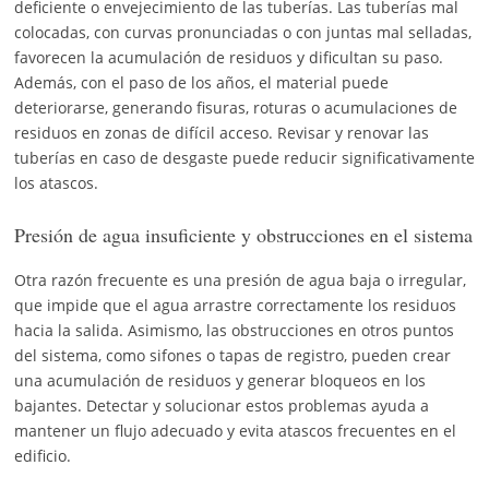
deficiente o envejecimiento de las tuberías. Las tuberías mal
colocadas, con curvas pronunciadas o con juntas mal selladas,
favorecen la acumulación de residuos y dificultan su paso.
Además, con el paso de los años, el material puede
deteriorarse, generando fisuras, roturas o acumulaciones de
residuos en zonas de difícil acceso. Revisar y renovar las
tuberías en caso de desgaste puede reducir significativamente
los atascos.
Presión de agua insuficiente y obstrucciones en el sistema
Otra razón frecuente es una presión de agua baja o irregular,
que impide que el agua arrastre correctamente los residuos
hacia la salida. Asimismo, las obstrucciones en otros puntos
del sistema, como sifones o tapas de registro, pueden crear
una acumulación de residuos y generar bloqueos en los
bajantes. Detectar y solucionar estos problemas ayuda a
mantener un flujo adecuado y evita atascos frecuentes en el
edificio.