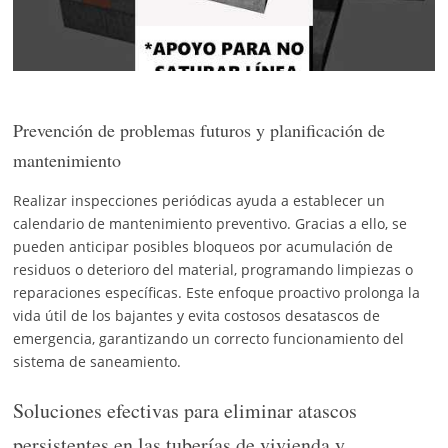
Prevención de problemas futuros y planificación de
mantenimiento
Realizar inspecciones periódicas ayuda a establecer un
calendario de mantenimiento preventivo. Gracias a ello, se
pueden anticipar posibles bloqueos por acumulación de
residuos o deterioro del material, programando limpiezas o
reparaciones específicas. Este enfoque proactivo prolonga la
vida útil de los bajantes y evita costosos desatascos de
emergencia, garantizando un correcto funcionamiento del
sistema de saneamiento.
Soluciones efectivas para eliminar atascos
persistentes en las tuberías de vivienda y