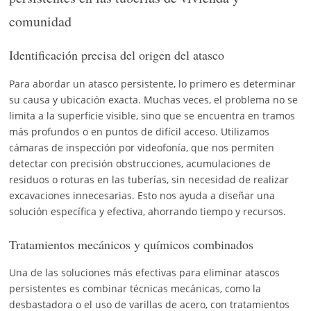
comunidad
Identificación precisa del origen del atasco
Para abordar un atasco persistente, lo primero es determinar
su causa y ubicación exacta. Muchas veces, el problema no se
limita a la superficie visible, sino que se encuentra en tramos
más profundos o en puntos de difícil acceso. Utilizamos
cámaras de inspección por videofonía, que nos permiten
detectar con precisión obstrucciones, acumulaciones de
residuos o roturas en las tuberías, sin necesidad de realizar
excavaciones innecesarias. Esto nos ayuda a diseñar una
solución específica y efectiva, ahorrando tiempo y recursos.
Tratamientos mecánicos y químicos combinados
Una de las soluciones más efectivas para eliminar atascos
persistentes es combinar técnicas mecánicas, como la
desbastadora o el uso de varillas de acero, con tratamientos