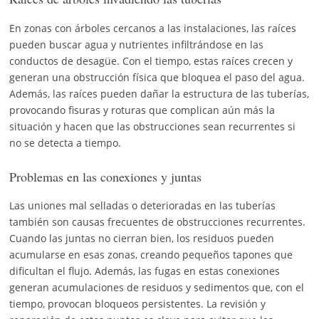
En zonas con árboles cercanos a las instalaciones, las raíces
pueden buscar agua y nutrientes infiltrándose en las
conductos de desagüe. Con el tiempo, estas raíces crecen y
generan una obstrucción física que bloquea el paso del agua.
Además, las raíces pueden dañar la estructura de las tuberías,
provocando fisuras y roturas que complican aún más la
situación y hacen que las obstrucciones sean recurrentes si
no se detecta a tiempo.
Problemas en las conexiones y juntas
Las uniones mal selladas o deterioradas en las tuberías
también son causas frecuentes de obstrucciones recurrentes.
Cuando las juntas no cierran bien, los residuos pueden
acumularse en esas zonas, creando pequeños tapones que
dificultan el flujo. Además, las fugas en estas conexiones
generan acumulaciones de residuos y sedimentos que, con el
tiempo, provocan bloqueos persistentes. La revisión y