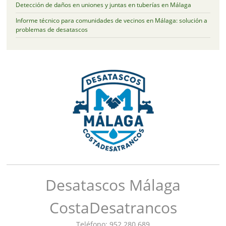
Detección de daños en uniones y juntas en tuberías en Málaga
Informe técnico para comunidades de vecinos en Málaga: solución a
problemas de desatascos
Desatascos Málaga
CostaDesatrancos
Teléfono: 952 280 689