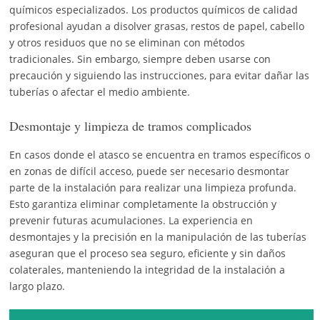
químicos especializados. Los productos químicos de calidad
profesional ayudan a disolver grasas, restos de papel, cabello
y otros residuos que no se eliminan con métodos
tradicionales. Sin embargo, siempre deben usarse con
precaución y siguiendo las instrucciones, para evitar dañar las
tuberías o afectar el medio ambiente.
Desmontaje y limpieza de tramos complicados
En casos donde el atasco se encuentra en tramos específicos o
en zonas de difícil acceso, puede ser necesario desmontar
parte de la instalación para realizar una limpieza profunda.
Esto garantiza eliminar completamente la obstrucción y
prevenir futuras acumulaciones. La experiencia en
desmontajes y la precisión en la manipulación de las tuberías
aseguran que el proceso sea seguro, eficiente y sin daños
colaterales, manteniendo la integridad de la instalación a
largo plazo.