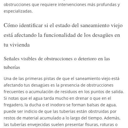
obstrucciones que requiere intervenciones más profundas y
especializadas.
Cómo identificar si el estado del saneamiento viejo
está afectando la funcionalidad de los desagües en
tu vivienda
Señales visibles de obstrucciones o deterioro en las
tuberías
Una de las primeras pistas de que el saneamiento viejo está
afectando tus desagües es la presencia de obstrucciones
frecuentes o acumulación de residuos en los puntos de salida.
Si notas que el agua tarda mucho en drenar o que en el
fregadero, la ducha o el inodoro se forman balsas de agua,
puede ser indicio de que las tuberías están obstruidas por
restos de material acumulado a lo largo del tiempo. Además,
las tuberías envejecidas suelen presentar fisuras, roturas o