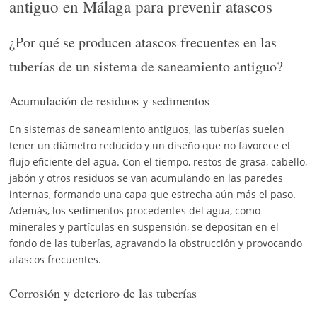
antiguo en Málaga para prevenir atascos
¿Por qué se producen atascos frecuentes en las
tuberías de un sistema de saneamiento antiguo?
Acumulación de residuos y sedimentos
En sistemas de saneamiento antiguos, las tuberías suelen
tener un diámetro reducido y un diseño que no favorece el
flujo eficiente del agua. Con el tiempo, restos de grasa, cabello,
jabón y otros residuos se van acumulando en las paredes
internas, formando una capa que estrecha aún más el paso.
Además, los sedimentos procedentes del agua, como
minerales y partículas en suspensión, se depositan en el
fondo de las tuberías, agravando la obstrucción y provocando
atascos frecuentes.
Corrosión y deterioro de las tuberías