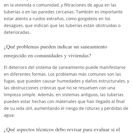
en la vivienda o comunidad, y filtraciones de agua en las
tuberías o en las paredes cercanas. También es importante
estar atento a ruidos extraños, como gorgoteos en los
desagües, que indican que las tuberías están obstruidas o
deterioradas.
¿Qué problemas pueden indicar un saneamiento
envejecido en comunidades y viviendas?
El deterioro del sistema de saneamiento puede manifestarse
en diferentes formas. Los problemas más comunes son las
fugas, que pueden causar humedades y daños estructurales, y
las obstrucciones crónicas que no se resuelven con una
limpieza simple. Además, en sistemas antiguos, las tuberías
pueden estar hechas con materiales que han llegado al final
de su vida útil, aumentando el riesgo de roturas y pérdidas de
agua.
¿Qué aspectos técnicos debo revisar para evaluar si el