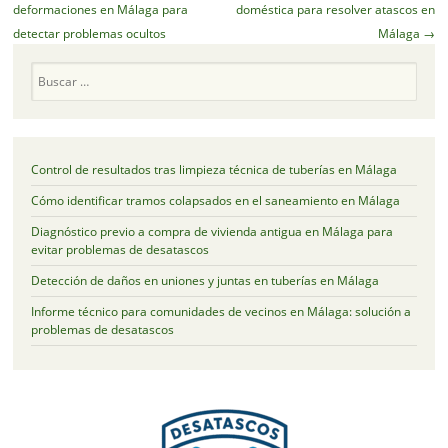
de
deformaciones en Málaga para
doméstica para resolver atascos en
artículos
detectar problemas ocultos
Málaga
→
Buscar
Control de resultados tras limpieza técnica de tuberías en Málaga
Cómo identificar tramos colapsados en el saneamiento en Málaga
Diagnóstico previo a compra de vivienda antigua en Málaga para
evitar problemas de desatascos
Detección de daños en uniones y juntas en tuberías en Málaga
Informe técnico para comunidades de vecinos en Málaga: solución a
problemas de desatascos