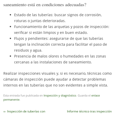
saneamiento está en condiciones adecuadas?
Estado de las tuberías: buscar signos de corrosión,
roturas o juntas deterioradas.
Funcionamiento de las arquetas y pozos de inspección:
verificar si están limpios y en buen estado.
Flujos y pendientes: asegurarse de que las tuberías
tengan la inclinación correcta para facilitar el paso de
residuos y agua.
Presencia de malos olores o humedades en las zonas
cercanas a las instalaciones de saneamiento.
Realizar inspecciones visuales y, si es necesario, técnicas como
cámaras de inspección puede ayudar a detectar problemas
internos en las tuberías que no son evidentes a simple vista.
Esta entrada fue publicada en
Inspección y diagnóstico
. Guarda el
enlace
permanente
.
Navegador
←
Inspección de tuberías con
Informe técnico tras inspección