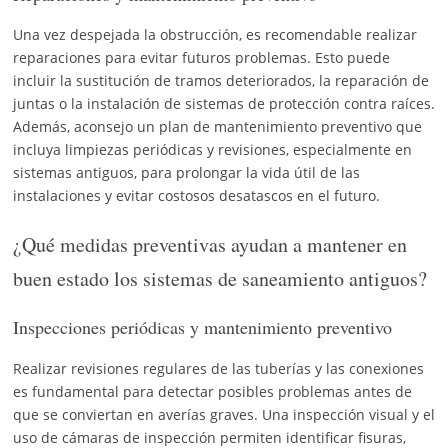
Una vez despejada la obstrucción, es recomendable realizar
reparaciones para evitar futuros problemas. Esto puede
incluir la sustitución de tramos deteriorados, la reparación de
juntas o la instalación de sistemas de protección contra raíces.
Además, aconsejo un plan de mantenimiento preventivo que
incluya limpiezas periódicas y revisiones, especialmente en
sistemas antiguos, para prolongar la vida útil de las
instalaciones y evitar costosos desatascos en el futuro.
¿Qué medidas preventivas ayudan a mantener en
buen estado los sistemas de saneamiento antiguos?
Inspecciones periódicas y mantenimiento preventivo
Realizar revisiones regulares de las tuberías y las conexiones
es fundamental para detectar posibles problemas antes de
que se conviertan en averías graves. Una inspección visual y el
uso de cámaras de inspección permiten identificar fisuras,