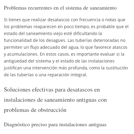
Problemas recurrentes en el sistema de saneamiento
Si tienes que realizar desatascos con frecuencia o notas que
los problemas reaparecen en poco tiempo, es probable que el
estado del saneamiento viejo esté dificultando la
funcionalidad de los desagües. Las tuberías deterioradas no
permiten un flujo adecuado del agua, lo que favorece atascos
y acumulaciones. En estos casos, es importante evaluar si la
antigüedad del sistema y el estado de las instalaciones
justifican una intervención más profunda, como la sustitución
de las tuberías o una reparación integral.
Soluciones efectivas para desatascos en
instalaciones de saneamiento antiguas con
problemas de obstrucción
Diagnóstico preciso para instalaciones antiguas