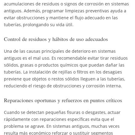
acumulaciones de residuos o signos de corrosión en sistemas
antiguos. Además, programar limpiezas preventivas ayuda a
evitar obstrucciones y mantiene el flujo adecuado en las
tuberías, prolongando su vida útil.
Control de residuos y hábitos de uso adecuados
Una de las causas principales de deterioro en sistemas
antiguos es el mal uso. Es recomendable evitar tirar residuos
sólidos, grasas o productos químicos que puedan dañar las
tuberías. La instalación de rejillas o filtros en los desagües
previene que objetos o restos sólidos lleguen a las tuberías,
reduciendo el riesgo de obstrucciones y corrosión interna.
Reparaciones oportunas y refuerzos en puntos críticos
Cuando se detectan pequeñas fisuras o desgastes, actuar
rápidamente con reparaciones específicas evita que el
problema se agrave. En sistemas antiguos, muchas veces
resulta más económico reforzar o sustituir segmentos