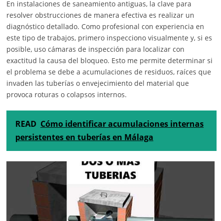
En instalaciones de saneamiento antiguas, la clave para
resolver obstrucciones de manera efectiva es realizar un
diagnóstico detallado. Como profesional con experiencia en
este tipo de trabajos, primero inspecciono visualmente y, si es
posible, uso cámaras de inspección para localizar con
exactitud la causa del bloqueo. Esto me permite determinar si
el problema se debe a acumulaciones de residuos, raíces que
invaden las tuberías o envejecimiento del material que
provoca roturas o colapsos internos.
READ
Cómo identificar acumulaciones internas
persistentes en tuberías en Málaga