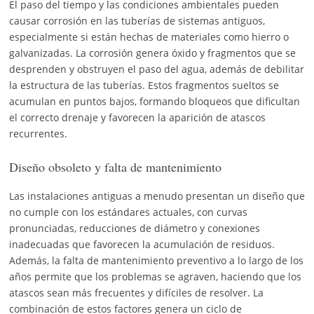
El paso del tiempo y las condiciones ambientales pueden
causar corrosión en las tuberías de sistemas antiguos,
especialmente si están hechas de materiales como hierro o
galvanizadas. La corrosión genera óxido y fragmentos que se
desprenden y obstruyen el paso del agua, además de debilitar
la estructura de las tuberías. Estos fragmentos sueltos se
acumulan en puntos bajos, formando bloqueos que dificultan
el correcto drenaje y favorecen la aparición de atascos
recurrentes.
Diseño obsoleto y falta de mantenimiento
Las instalaciones antiguas a menudo presentan un diseño que
no cumple con los estándares actuales, con curvas
pronunciadas, reducciones de diámetro y conexiones
inadecuadas que favorecen la acumulación de residuos.
Además, la falta de mantenimiento preventivo a lo largo de los
años permite que los problemas se agraven, haciendo que los
atascos sean más frecuentes y difíciles de resolver. La
combinación de estos factores genera un ciclo de