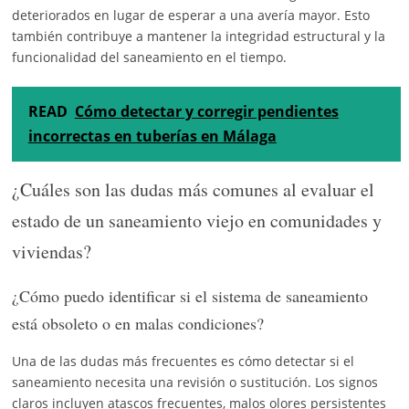
deteriorados en lugar de esperar a una avería mayor. Esto
también contribuye a mantener la integridad estructural y la
funcionalidad del saneamiento en el tiempo.
READ
Cómo detectar y corregir pendientes
incorrectas en tuberías en Málaga
¿Cuáles son las dudas más comunes al evaluar el
estado de un saneamiento viejo en comunidades y
viviendas?
¿Cómo puedo identificar si el sistema de saneamiento
está obsoleto o en malas condiciones?
Una de las dudas más frecuentes es cómo detectar si el
saneamiento necesita una revisión o sustitución. Los signos
claros incluyen atascos frecuentes, malos olores persistentes