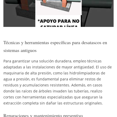
Técnicas y herramientas específicas para desatascos en
sistemas antiguos
Para garantizar una solución duradera, empleo técnicas
adaptadas a las instalaciones de mayor antigüedad. El uso de
maquinaria de alta presión, como las hidrolimpiadoras de
agua a presión, es fundamental para eliminar restos de
residuos y acumulaciones resistentes. Además, en casos
donde las raíces de árboles invaden las tuberías, realizo
cortes con herramientas especializadas que aseguran la
extracción completa sin dañar las estructuras originales.
Reparaciones y mantenimiento preventivo