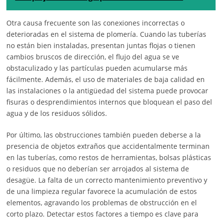
Otra causa frecuente son las conexiones incorrectas o
deterioradas en el sistema de plomería. Cuando las tuberías
no están bien instaladas, presentan juntas flojas o tienen
cambios bruscos de dirección, el flujo del agua se ve
obstaculizado y las partículas pueden acumularse más
fácilmente. Además, el uso de materiales de baja calidad en
las instalaciones o la antigüedad del sistema puede provocar
fisuras o desprendimientos internos que bloquean el paso del
agua y de los residuos sólidos.
Por último, las obstrucciones también pueden deberse a la
presencia de objetos extraños que accidentalmente terminan
en las tuberías, como restos de herramientas, bolsas plásticas
o residuos que no deberían ser arrojados al sistema de
desagüe. La falta de un correcto mantenimiento preventivo y
de una limpieza regular favorece la acumulación de estos
elementos, agravando los problemas de obstrucción en el
corto plazo. Detectar estos factores a tiempo es clave para