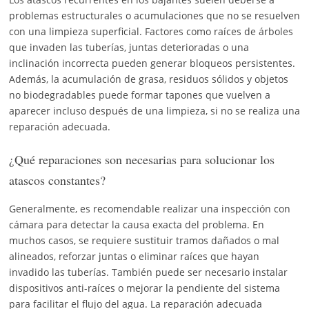
problemas estructurales o acumulaciones que no se resuelven
con una limpieza superficial. Factores como raíces de árboles
que invaden las tuberías, juntas deterioradas o una
inclinación incorrecta pueden generar bloqueos persistentes.
Además, la acumulación de grasa, residuos sólidos y objetos
no biodegradables puede formar tapones que vuelven a
aparecer incluso después de una limpieza, si no se realiza una
reparación adecuada.
¿Qué reparaciones son necesarias para solucionar los
atascos constantes?
Generalmente, es recomendable realizar una inspección con
cámara para detectar la causa exacta del problema. En
muchos casos, se requiere sustituir tramos dañados o mal
alineados, reforzar juntas o eliminar raíces que hayan
invadido las tuberías. También puede ser necesario instalar
dispositivos anti-raíces o mejorar la pendiente del sistema
para facilitar el flujo del agua. La reparación adecuada