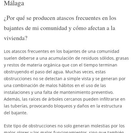
Málaga
¿Por qué se producen atascos frecuentes en los
bajantes de mi comunidad y cómo afectan a la
vivienda?
Los atascos frecuentes en los bajantes de una comunidad
suelen deberse a una acumulación de residuos sólidos, grasas
y restos de materia orgánica que con el tiempo terminan
obstruyendo el paso del agua. Muchas veces, estas
obstrucciones no se detectan a simple vista y se generan por
una combinación de malos hábitos en el uso de las
instalaciones y una falta de mantenimiento preventivo.
Además, las raíces de árboles cercanos pueden infiltrarse en
las tuberías, provocando bloqueos y daños en la estructura
del bajante.
Este tipo de obstrucciones no solo generan molestias por los
malos olores y los malos funcionamientos, sino que también