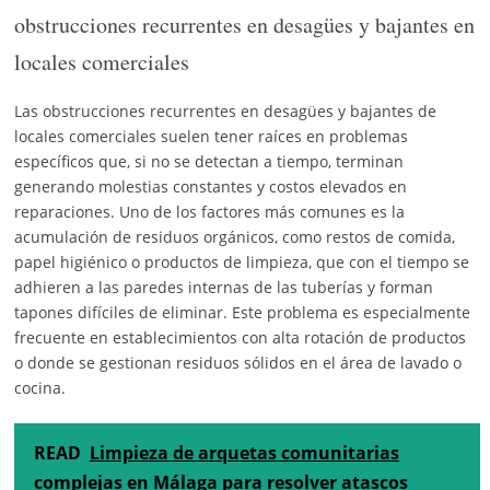
obstrucciones recurrentes en desagües y bajantes en
locales comerciales
Las obstrucciones recurrentes en desagües y bajantes de
locales comerciales suelen tener raíces en problemas
específicos que, si no se detectan a tiempo, terminan
generando molestias constantes y costos elevados en
reparaciones. Uno de los factores más comunes es la
acumulación de residuos orgánicos, como restos de comida,
papel higiénico o productos de limpieza, que con el tiempo se
adhieren a las paredes internas de las tuberías y forman
tapones difíciles de eliminar. Este problema es especialmente
frecuente en establecimientos con alta rotación de productos
o donde se gestionan residuos sólidos en el área de lavado o
cocina.
READ
Limpieza de arquetas comunitarias
complejas en Málaga para resolver atascos