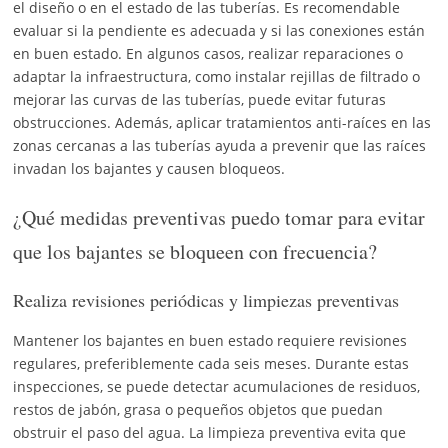
el diseño o en el estado de las tuberías. Es recomendable
evaluar si la pendiente es adecuada y si las conexiones están
en buen estado. En algunos casos, realizar reparaciones o
adaptar la infraestructura, como instalar rejillas de filtrado o
mejorar las curvas de las tuberías, puede evitar futuras
obstrucciones. Además, aplicar tratamientos anti-raíces en las
zonas cercanas a las tuberías ayuda a prevenir que las raíces
invadan los bajantes y causen bloqueos.
¿Qué medidas preventivas puedo tomar para evitar
que los bajantes se bloqueen con frecuencia?
Realiza revisiones periódicas y limpiezas preventivas
Mantener los bajantes en buen estado requiere revisiones
regulares, preferiblemente cada seis meses. Durante estas
inspecciones, se puede detectar acumulaciones de residuos,
restos de jabón, grasa o pequeños objetos que puedan
obstruir el paso del agua. La limpieza preventiva evita que