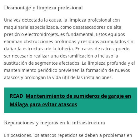
Desmontaje y limpieza profesional
Una vez detectada la causa, la limpieza profesional con
maquinaria especializada, como desatascadores de alta
presión o electrohidrojets, es fundamental. Estos equipos
eliminan obstrucciones profundas y residuos acumulados sin
dañar la estructura de la tubería. En casos de raíces, puede
ser necesario realizar una desramificación o incluso la
sustitución de segmentos afectados. La limpieza profunda y el
mantenimiento periódico previenen la formación de nuevos
atascos y prolongan la vida útil de las instalaciones.
READ
Mantenimiento de sumideros de garaje en
Málaga para evitar atascos
Reparaciones y mejoras en la infraestructura
En ocasiones, los atascos repetidos se deben a problemas en