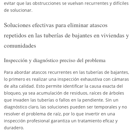
evitar que las obstrucciones se vuelvan recurrentes y difíciles
de solucionar.
Soluciones efectivas para eliminar atascos
repetidos en las tuberías de bajantes en viviendas y
comunidades
Inspección y diagnóstico preciso del problema
Para abordar atascos recurrentes en las tuberías de bajantes,
lo primero es realizar una inspección exhaustiva con cámaras
de alta calidad. Esto permite identificar la causa exacta del
bloqueo, ya sea acumulación de residuos, raíces de árboles
que invaden las tuberías o fallos en la pendiente. Sin un
diagnóstico claro, las soluciones pueden ser temporales y no
resolver el problema de raíz, por lo que invertir en una
inspección profesional garantiza un tratamiento eficaz y
duradero.