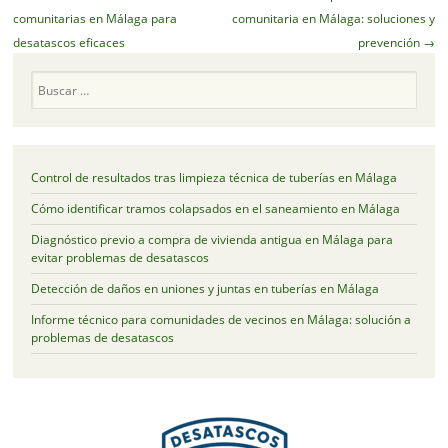
de
comunitarias en Málaga para
comunitaria en Málaga: soluciones y
artículos
desatascos eficaces
prevención
→
Buscar
Control de resultados tras limpieza técnica de tuberías en Málaga
Cómo identificar tramos colapsados en el saneamiento en Málaga
Diagnóstico previo a compra de vivienda antigua en Málaga para
evitar problemas de desatascos
Detección de daños en uniones y juntas en tuberías en Málaga
Informe técnico para comunidades de vecinos en Málaga: solución a
problemas de desatascos