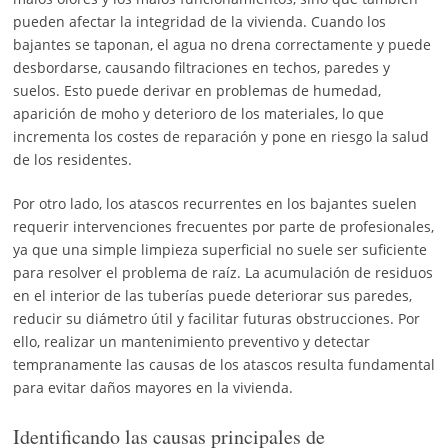
pueden afectar la integridad de la vivienda. Cuando los
bajantes se taponan, el agua no drena correctamente y puede
desbordarse, causando filtraciones en techos, paredes y
suelos. Esto puede derivar en problemas de humedad,
aparición de moho y deterioro de los materiales, lo que
incrementa los costes de reparación y pone en riesgo la salud
de los residentes.
Por otro lado, los atascos recurrentes en los bajantes suelen
requerir intervenciones frecuentes por parte de profesionales,
ya que una simple limpieza superficial no suele ser suficiente
para resolver el problema de raíz. La acumulación de residuos
en el interior de las tuberías puede deteriorar sus paredes,
reducir su diámetro útil y facilitar futuras obstrucciones. Por
ello, realizar un mantenimiento preventivo y detectar
tempranamente las causas de los atascos resulta fundamental
para evitar daños mayores en la vivienda.
Identificando las causas principales de