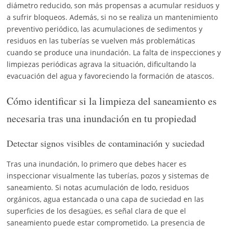
diámetro reducido, son más propensas a acumular residuos y
a sufrir bloqueos. Además, si no se realiza un mantenimiento
preventivo periódico, las acumulaciones de sedimentos y
residuos en las tuberías se vuelven más problemáticas
cuando se produce una inundación. La falta de inspecciones y
limpiezas periódicas agrava la situación, dificultando la
evacuación del agua y favoreciendo la formación de atascos.
Cómo identificar si la limpieza del saneamiento es
necesaria tras una inundación en tu propiedad
Detectar signos visibles de contaminación y suciedad
Tras una inundación, lo primero que debes hacer es
inspeccionar visualmente las tuberías, pozos y sistemas de
saneamiento. Si notas acumulación de lodo, residuos
orgánicos, agua estancada o una capa de suciedad en las
superficies de los desagües, es señal clara de que el
saneamiento puede estar comprometido. La presencia de