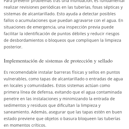
Para prevenir problemas tras una inundación, es fundamental
realizar revisiones periódicas en las tuberías, fosas sépticas y
sistemas de alcantarillado. Esto ayuda a detectar posibles
fallos o acumulaciones que puedan agravarse con el agua. En
situaciones de emergencia, una inspección previa puede
facilitar la identificación de puntos débiles y reducir riesgos
de desbordamientos o bloqueos que compliquen la limpieza
posterior.
Implementación de sistemas de protección y sellado
Es recomendable instalar barreras físicas y sellos en puntos
vulnerables, como tapas de alcantarillado o entradas de agua
en locales y comunidades. Estos sistemas actúan como
primera línea de defensa, evitando que el agua contaminada
penetre en las instalaciones y minimizando la entrada de
sedimentos y residuos que dificultan la limpieza y
saneamiento. Además, asegurar que las tapas estén en buen
estado previene que objetos o basura bloqueen las tuberías
en momentos críticos.