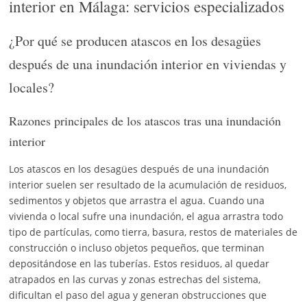
interior en Málaga: servicios especializados
¿Por qué se producen atascos en los desagües
después de una inundación interior en viviendas y
locales?
Razones principales de los atascos tras una inundación
interior
Los atascos en los desagües después de una inundación
interior suelen ser resultado de la acumulación de residuos,
sedimentos y objetos que arrastra el agua. Cuando una
vivienda o local sufre una inundación, el agua arrastra todo
tipo de partículas, como tierra, basura, restos de materiales de
construcción o incluso objetos pequeños, que terminan
depositándose en las tuberías. Estos residuos, al quedar
atrapados en las curvas y zonas estrechas del sistema,
dificultan el paso del agua y generan obstrucciones que