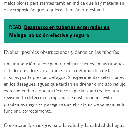
malos olores persistentes también indica que hay materia en
descomposición que requiere atención profesional.
READ
Desatasco en tuberías enterradas en
Málaga: solución efectiva y segura
Evaluar posibles obstrucciones y daños en las tuberías
Una inundación puede generar obstrucciones en las tuberías
debido a residuos arrastrados o a la deformación de las
mismas por la presión del agua. Si experimentas retenciones
en los desagües, aguas que tardan en drenar o incluso reflujo,
es recomendable que un técnico especializado realice una
revisión. La detección temprana de obstrucciones evita
problemas mayores y asegura que el sistema de saneamiento
funcione correctamente.
Considerar los riesgos para la salud y la calidad del agua