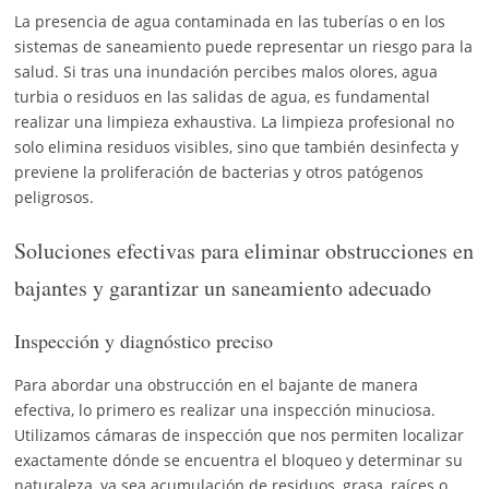
La presencia de agua contaminada en las tuberías o en los
sistemas de saneamiento puede representar un riesgo para la
salud. Si tras una inundación percibes malos olores, agua
turbia o residuos en las salidas de agua, es fundamental
realizar una limpieza exhaustiva. La limpieza profesional no
solo elimina residuos visibles, sino que también desinfecta y
previene la proliferación de bacterias y otros patógenos
peligrosos.
Soluciones efectivas para eliminar obstrucciones en
bajantes y garantizar un saneamiento adecuado
Inspección y diagnóstico preciso
Para abordar una obstrucción en el bajante de manera
efectiva, lo primero es realizar una inspección minuciosa.
Utilizamos cámaras de inspección que nos permiten localizar
exactamente dónde se encuentra el bloqueo y determinar su
naturaleza, ya sea acumulación de residuos, grasa, raíces o