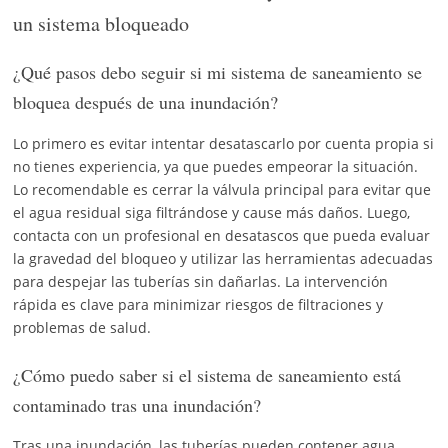
un sistema bloqueado
¿Qué pasos debo seguir si mi sistema de saneamiento se
bloquea después de una inundación?
Lo primero es evitar intentar desatascarlo por cuenta propia si
no tienes experiencia, ya que puedes empeorar la situación.
Lo recomendable es cerrar la válvula principal para evitar que
el agua residual siga filtrándose y cause más daños. Luego,
contacta con un profesional en desatascos que pueda evaluar
la gravedad del bloqueo y utilizar las herramientas adecuadas
para despejar las tuberías sin dañarlas. La intervención
rápida es clave para minimizar riesgos de filtraciones y
problemas de salud.
¿Cómo puedo saber si el sistema de saneamiento está
contaminado tras una inundación?
Tras una inundación, las tuberías pueden contener agua