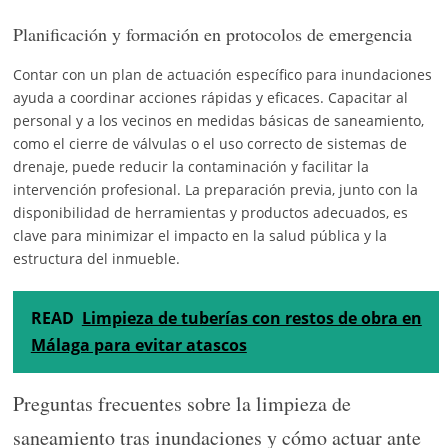
Planificación y formación en protocolos de emergencia
Contar con un plan de actuación específico para inundaciones
ayuda a coordinar acciones rápidas y eficaces. Capacitar al
personal y a los vecinos en medidas básicas de saneamiento,
como el cierre de válvulas o el uso correcto de sistemas de
drenaje, puede reducir la contaminación y facilitar la
intervención profesional. La preparación previa, junto con la
disponibilidad de herramientas y productos adecuados, es
clave para minimizar el impacto en la salud pública y la
estructura del inmueble.
READ
Limpieza de tuberías con restos de obra en
Málaga para evitar atascos
Preguntas frecuentes sobre la limpieza de
saneamiento tras inundaciones y cómo actuar ante