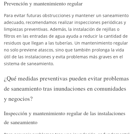
Prevención y mantenimiento regular
Para evitar futuras obstrucciones y mantener un saneamiento
adecuado, recomendamos realizar inspecciones periódicas y
limpiezas preventivas. Además, la instalación de rejillas o
filtros en las entradas de agua ayuda a reducir la cantidad de
residuos que llegan a las tuberías. Un mantenimiento regular
no solo previene atascos, sino que también prolonga la vida
útil de las instalaciones y evita problemas más graves en el
sistema de saneamiento.
¿Qué medidas preventivas pueden evitar problemas
de saneamiento tras inundaciones en comunidades
y negocios?
Inspección y mantenimiento regular de las instalaciones
de saneamiento