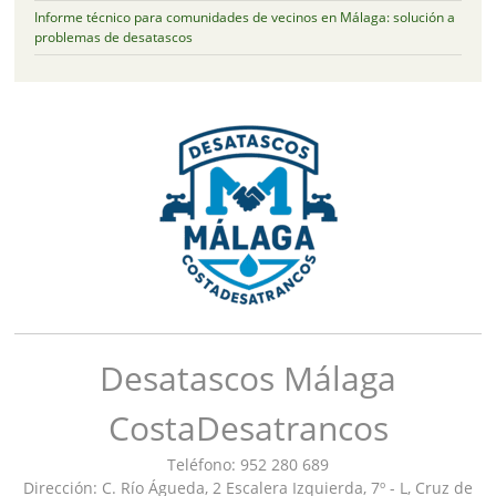
Informe técnico para comunidades de vecinos en Málaga: solución a
problemas de desatascos
Desatascos Málaga
CostaDesatrancos
Teléfono: 952 280 689
Dirección: C. Río Águeda, 2 Escalera Izquierda, 7º - L, Cruz de