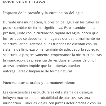
pueden derivar en atascos.
Impacto de la presión y la circulación del agua
Durante una inundación, la presión del agua en las tuberías
puede cambiar de forma significativa. Estos cambios en la
presión, junto con la circulación rápida del agua, hacen que
los residuos se depositen en lugares donde normalmente no
se acumularían. Además, si las tuberías no cuentan con un
sistema de limpieza o mantenimiento adecuado, la suciedad
se acumula progresivamente, empeorando la obstrucción tras
la inundación. La presencia de residuos en zonas de difícil
acceso también impide que las tuberías puedan
autoregularse o limpiarse de forma natural.
Factores estructurales y de mantenimiento
Las características estructurales del sistema de desagüe
influyen mucho en la probabilidad de atascos tras una
inundación. Tuberías viejas, con juntas deterioradas o con un