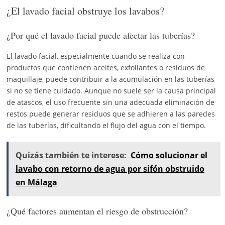
¿El lavado facial obstruye los lavabos?
¿Por qué el lavado facial puede afectar las tuberías?
El lavado facial, especialmente cuando se realiza con
productos que contienen aceites, exfoliantes o residuos de
maquillaje, puede contribuir a la acumulación en las tuberías
si no se tiene cuidado. Aunque no suele ser la causa principal
de atascos, el uso frecuente sin una adecuada eliminación de
restos puede generar residuos que se adhieren a las paredes
de las tuberías, dificultando el flujo del agua con el tiempo.
Quizás también te interese:
Cómo solucionar el
lavabo con retorno de agua por sifón obstruido
en Málaga
¿Qué factores aumentan el riesgo de obstrucción?