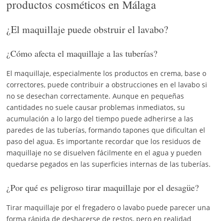
productos cosméticos en Málaga
¿El maquillaje puede obstruir el lavabo?
¿Cómo afecta el maquillaje a las tuberías?
El maquillaje, especialmente los productos en crema, base o
correctores, puede contribuir a obstrucciones en el lavabo si
no se desechan correctamente. Aunque en pequeñas
cantidades no suele causar problemas inmediatos, su
acumulación a lo largo del tiempo puede adherirse a las
paredes de las tuberías, formando tapones que dificultan el
paso del agua. Es importante recordar que los residuos de
maquillaje no se disuelven fácilmente en el agua y pueden
quedarse pegados en las superficies internas de las tuberías.
¿Por qué es peligroso tirar maquillaje por el desagüe?
Tirar maquillaje por el fregadero o lavabo puede parecer una
forma rápida de deshacerse de restos, pero en realidad