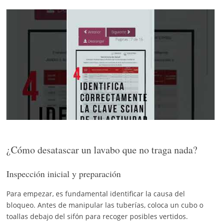
¿Cómo desatascar un lavabo que no traga nada?
Inspección inicial y preparación
Para empezar, es fundamental identificar la causa del
bloqueo. Antes de manipular las tuberías, coloca un cubo o
toallas debajo del sifón para recoger posibles vertidos.