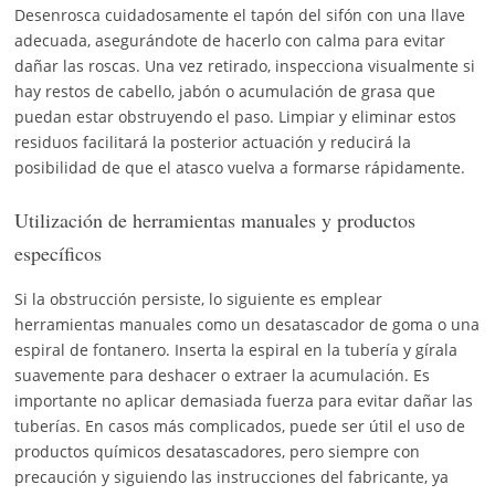
Desenrosca cuidadosamente el tapón del sifón con una llave
adecuada, asegurándote de hacerlo con calma para evitar
dañar las roscas. Una vez retirado, inspecciona visualmente si
hay restos de cabello, jabón o acumulación de grasa que
puedan estar obstruyendo el paso. Limpiar y eliminar estos
residuos facilitará la posterior actuación y reducirá la
posibilidad de que el atasco vuelva a formarse rápidamente.
Utilización de herramientas manuales y productos
específicos
Si la obstrucción persiste, lo siguiente es emplear
herramientas manuales como un desatascador de goma o una
espiral de fontanero. Inserta la espiral en la tubería y gírala
suavemente para deshacer o extraer la acumulación. Es
importante no aplicar demasiada fuerza para evitar dañar las
tuberías. En casos más complicados, puede ser útil el uso de
productos químicos desatascadores, pero siempre con
precaución y siguiendo las instrucciones del fabricante, ya