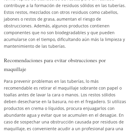
contribuye a la formación de residuos sólidos en las tuberías.
Estos restos, mezclados con otros residuos como cabellos,
jabones o restos de grasa, aumentan el riesgo de
obstrucciones. Además, algunos productos contienen
componentes que no son biodegradables y que pueden
acumularse con el tiempo, dificultando aún más la limpieza y
mantenimiento de las tuberías.
Recomendaciones para evitar obstrucciones por
maquillaje
Para prevenir problemas en las tuberías, lo más
recomendable es retirar el maquillaje sobrante con papel o
toallas antes de lavar la cara o manos. Los restos sólidos
deben desecharse en la basura, no en el fregadero. Si utilizas
productos en crema o líquidos, procura enjuagarlos con
abundante agua y evitar que se acumulen en el desagüe. En
caso de sospechar una obstrucción causada por residuos de
maquillaje, es conveniente acudir a un profesional para una