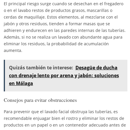
El principal riesgo surge cuando se desechan en el fregadero
o en el lavabo restos de productos grasos, mascarillas o
cerdas de maquillaje. Estos elementos, al mezclarse con el
jabón y otros residuos, tienden a formar masas que se
adhieren y endurecen en las paredes internas de las tuberías.
Además, si no se realiza un lavado con abundante agua para
eliminar los residuos, la probabilidad de acumulación
aumenta.
Quizás también te interese:
Desagüe de ducha
con drenaje lento por arena y jabón: soluciones
en Málaga
Consejos para evitar obstrucciones
Para prevenir que el lavado facial obstruya las tuberías, es
recomendable enjuagar bien el rostro y eliminar los restos de
productos en un papel o en un contenedor adecuado antes de