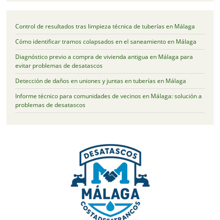
Control de resultados tras limpieza técnica de tuberías en Málaga
Cómo identificar tramos colapsados en el saneamiento en Málaga
Diagnóstico previo a compra de vivienda antigua en Málaga para
evitar problemas de desatascos
Detección de daños en uniones y juntas en tuberías en Málaga
Informe técnico para comunidades de vecinos en Málaga: solución a
problemas de desatascos