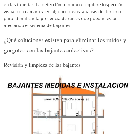
en las tuberías. La detección temprana requiere inspección
visual con cámara y, en algunos casos, análisis del terreno
para identificar la presencia de raíces que puedan estar
afectando el sistema de bajantes.
¿Qué soluciones existen para eliminar los ruidos y
gorgoteos en las bajantes colectivas?
Revisión y limpieza de las bajantes