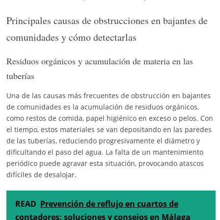
Principales causas de obstrucciones en bajantes de
comunidades y cómo detectarlas
Residuos orgánicos y acumulación de materia en las
tuberías
Una de las causas más frecuentes de obstrucción en bajantes
de comunidades es la acumulación de residuos orgánicos,
como restos de comida, papel higiénico en exceso o pelos. Con
el tiempo, estos materiales se van depositando en las paredes
de las tuberías, reduciendo progresivamente el diámetro y
dificultando el paso del agua. La falta de un mantenimiento
periódico puede agravar esta situación, provocando atascos
difíciles de desalojar.
READ
Prevención de reflujo en cuartos de
contadores: soluciones y consejos en Málaga