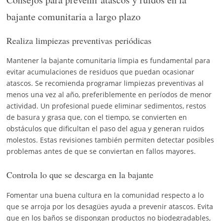
bajante comunitaria a largo plazo
Realiza limpiezas preventivas periódicas
Mantener la bajante comunitaria limpia es fundamental para
evitar acumulaciones de residuos que puedan ocasionar
atascos. Se recomienda programar limpiezas preventivas al
menos una vez al año, preferiblemente en períodos de menor
actividad. Un profesional puede eliminar sedimentos, restos
de basura y grasa que, con el tiempo, se convierten en
obstáculos que dificultan el paso del agua y generan ruidos
molestos. Estas revisiones también permiten detectar posibles
problemas antes de que se conviertan en fallos mayores.
Controla lo que se descarga en la bajante
Fomentar una buena cultura en la comunidad respecto a lo
que se arroja por los desagües ayuda a prevenir atascos. Evita
que en los baños se dispongan productos no biodegradables,