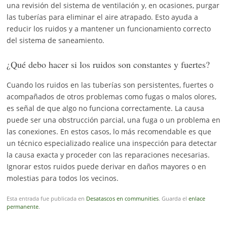
una revisión del sistema de ventilación y, en ocasiones, purgar
las tuberías para eliminar el aire atrapado. Esto ayuda a
reducir los ruidos y a mantener un funcionamiento correcto
del sistema de saneamiento.
¿Qué debo hacer si los ruidos son constantes y fuertes?
Cuando los ruidos en las tuberías son persistentes, fuertes o
acompañados de otros problemas como fugas o malos olores,
es señal de que algo no funciona correctamente. La causa
puede ser una obstrucción parcial, una fuga o un problema en
las conexiones. En estos casos, lo más recomendable es que
un técnico especializado realice una inspección para detectar
la causa exacta y proceder con las reparaciones necesarias.
Ignorar estos ruidos puede derivar en daños mayores o en
molestias para todos los vecinos.
Esta entrada fue publicada en
Desatascos en communities
. Guarda el
enlace
permanente
.