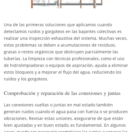
Una de las primeras soluciones que aplicamos cuando
detectamos ruidos y gorgoteos en las bajantes colectivas es
realizar una inspección exhaustiva del sistema. Muchas veces,
estos problemas se deben a acumulaciones de residuos,
grasas o restos orgánicos que obstruyen parcialmente las
tuberías. La limpieza con técnicas profesionales, como el uso
de hidrolimpiadoras o equipos de aspiración, ayuda a eliminar
estos bloqueos y a mejorar el flujo del agua, reduciendo los
ruidos y los gorgoteos.
Comprobación y reparación de las conexiones y juntas
Las conexiones sueltas o juntas en mal estado también
generan ruidos cuando el agua pasa con fuerza o se producen
vibraciones. Revisar estas uniones, asegurarse de que están
bien ajustadas y en buen estado, es fundamental. En algunos
casos, puede ser necesario reemplazar las juntas o reparar las