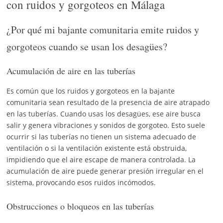
con ruidos y gorgoteos en Málaga
¿Por qué mi bajante comunitaria emite ruidos y
gorgoteos cuando se usan los desagües?
Acumulación de aire en las tuberías
Es común que los ruidos y gorgoteos en la bajante
comunitaria sean resultado de la presencia de aire atrapado
en las tuberías. Cuando usas los desagües, ese aire busca
salir y genera vibraciones y sonidos de gorgoteo. Esto suele
ocurrir si las tuberías no tienen un sistema adecuado de
ventilación o si la ventilación existente está obstruida,
impidiendo que el aire escape de manera controlada. La
acumulación de aire puede generar presión irregular en el
sistema, provocando esos ruidos incómodos.
Obstrucciones o bloqueos en las tuberías