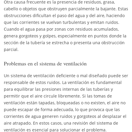
Otra causa frecuente es la presencia de residuos, grasa,
cabello o objetos que obstruyen parcialmente la bajante. Estas
obstrucciones dificultan el paso del agua y del aire, haciendo
que las corrientes se vuelvan turbulentas y emitan ruidos.
Cuando el agua pasa por zonas con residuos acumulados,
genera gorgoteos y golpes, especialmente en puntos donde la
sección de la tubería se estrecha o presenta una obstrucción
parcial.
Problemas en el sistema de ventilación
Un sistema de ventilación deficiente o mal diseñado puede ser
responsable de estos ruidos. La ventilación es fundamental
para equilibrar las presiones internas de las tuberías y
permitir que el aire circule libremente. Si las tomas de
ventilación están tapadas, bloqueadas o no existen, el aire no
puede escapar de forma adecuada, lo que provoca que las
corrientes de agua generen ruidos y gorgoteos al desplazar el
aire atrapado. En estos casos, una revisión del sistema de
ventilación es esencial para solucionar el problema.