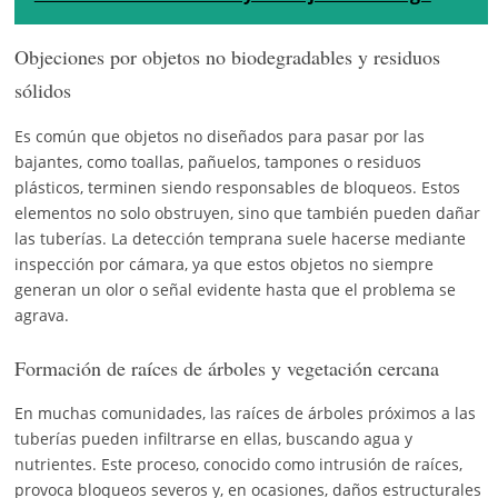
Objeciones por objetos no biodegradables y residuos
sólidos
Es común que objetos no diseñados para pasar por las
bajantes, como toallas, pañuelos, tampones o residuos
plásticos, terminen siendo responsables de bloqueos. Estos
elementos no solo obstruyen, sino que también pueden dañar
las tuberías. La detección temprana suele hacerse mediante
inspección por cámara, ya que estos objetos no siempre
generan un olor o señal evidente hasta que el problema se
agrava.
Formación de raíces de árboles y vegetación cercana
En muchas comunidades, las raíces de árboles próximos a las
tuberías pueden infiltrarse en ellas, buscando agua y
nutrientes. Este proceso, conocido como intrusión de raíces,
provoca bloqueos severos y, en ocasiones, daños estructurales