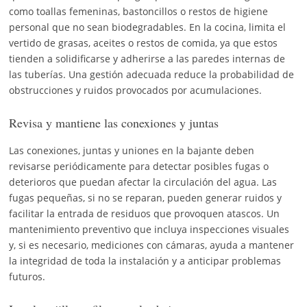
como toallas femeninas, bastoncillos o restos de higiene
personal que no sean biodegradables. En la cocina, limita el
vertido de grasas, aceites o restos de comida, ya que estos
tienden a solidificarse y adherirse a las paredes internas de
las tuberías. Una gestión adecuada reduce la probabilidad de
obstrucciones y ruidos provocados por acumulaciones.
Revisa y mantiene las conexiones y juntas
Las conexiones, juntas y uniones en la bajante deben
revisarse periódicamente para detectar posibles fugas o
deterioros que puedan afectar la circulación del agua. Las
fugas pequeñas, si no se reparan, pueden generar ruidos y
facilitar la entrada de residuos que provoquen atascos. Un
mantenimiento preventivo que incluya inspecciones visuales
y, si es necesario, mediciones con cámaras, ayuda a mantener
la integridad de toda la instalación y a anticipar problemas
futuros.