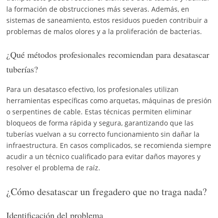
la formación de obstrucciones más severas. Además, en
sistemas de saneamiento, estos residuos pueden contribuir a
problemas de malos olores y a la proliferación de bacterias.
¿Qué métodos profesionales recomiendan para desatascar
tuberías?
Para un desatasco efectivo, los profesionales utilizan
herramientas específicas como arquetas, máquinas de presión
o serpentines de cable. Estas técnicas permiten eliminar
bloqueos de forma rápida y segura, garantizando que las
tuberías vuelvan a su correcto funcionamiento sin dañar la
infraestructura. En casos complicados, se recomienda siempre
acudir a un técnico cualificado para evitar daños mayores y
resolver el problema de raíz.
¿Cómo desatascar un fregadero que no traga nada?
Identificación del problema