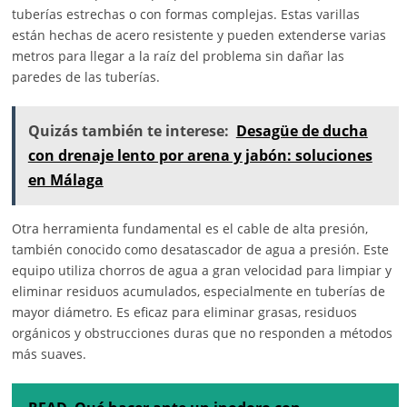
tuberías estrechas o con formas complejas. Estas varillas
están hechas de acero resistente y pueden extenderse varias
metros para llegar a la raíz del problema sin dañar las
paredes de las tuberías.
Quizás también te interese:
Desagüe de ducha
con drenaje lento por arena y jabón: soluciones
en Málaga
Otra herramienta fundamental es el cable de alta presión,
también conocido como desatascador de agua a presión. Este
equipo utiliza chorros de agua a gran velocidad para limpiar y
eliminar residuos acumulados, especialmente en tuberías de
mayor diámetro. Es eficaz para eliminar grasas, residuos
orgánicos y obstrucciones duras que no responden a métodos
más suaves.