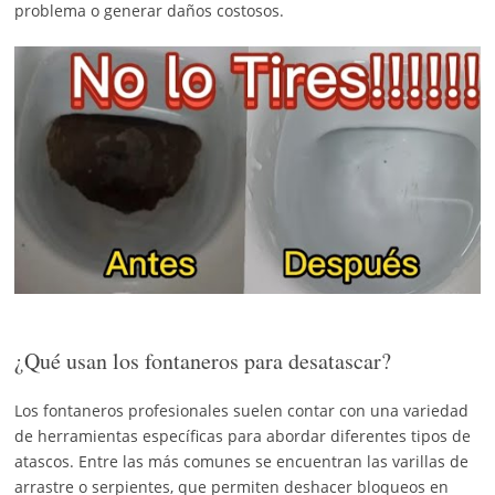
problema o generar daños costosos.
¿Qué usan los fontaneros para desatascar?
Los fontaneros profesionales suelen contar con una variedad
de herramientas específicas para abordar diferentes tipos de
atascos. Entre las más comunes se encuentran las varillas de
arrastre o serpientes, que permiten deshacer bloqueos en