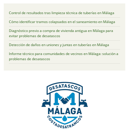
Control de resultados tras limpieza técnica de tuberías en Málaga
Cómo identificar tramos colapsados en el saneamiento en Málaga
Diagnóstico previo a compra de vivienda antigua en Málaga para
evitar problemas de desatascos
Detección de daños en uniones y juntas en tuberías en Málaga
Informe técnico para comunidades de vecinos en Málaga: solución a
problemas de desatascos