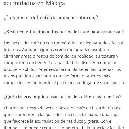
acumulados en Málaga
¿Los posos del café desatascar tuberías?
¿Realmente funcionan los posos del café para desatascar?
Los posos del café no son un método efectivo para desatascar
tuberías. Aunque algunos creen que pueden ayudar a
eliminar grasa o restos de comida, en realidad, su textura y
composición no tienen la capacidad de disolver o empujar
bloqueos sólidos. Además, al acumularse en las tuberías, los
posos pueden contribuir a que se formen tapones más
compactos, empeorando el problema en lugar de solucionarlo.
¿Qué riesgos implica usar posos de café en las tuberías?
El principal riesgo de verter posos de café en las tuberías es
que se adhieren a las paredes internas, formando una capa
que favorece la acumulación de residuos y grasa. Con el
tiempo, esto puede reducir el diámetro de la tubería y facilitar