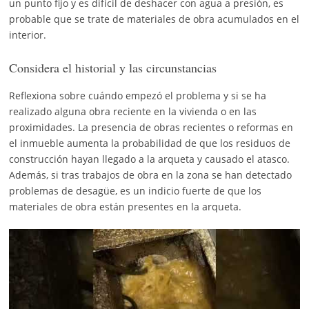
un punto fijo y es difícil de deshacer con agua a presión, es
probable que se trate de materiales de obra acumulados en el
interior.
Considera el historial y las circunstancias
Reflexiona sobre cuándo empezó el problema y si se ha
realizado alguna obra reciente en la vivienda o en las
proximidades. La presencia de obras recientes o reformas en
el inmueble aumenta la probabilidad de que los residuos de
construcción hayan llegado a la arqueta y causado el atasco.
Además, si tras trabajos de obra en la zona se han detectado
problemas de desagüe, es un indicio fuerte de que los
materiales de obra están presentes en la arqueta.