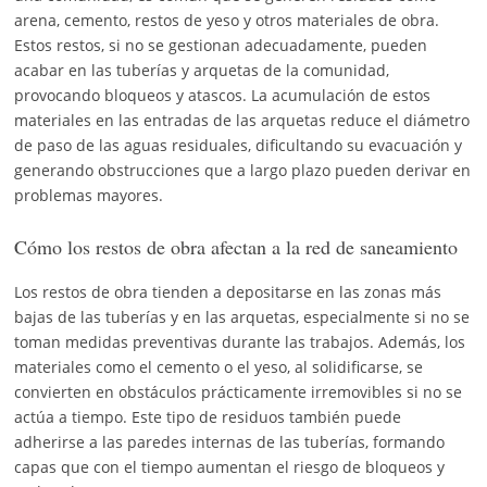
arena, cemento, restos de yeso y otros materiales de obra.
Estos restos, si no se gestionan adecuadamente, pueden
acabar en las tuberías y arquetas de la comunidad,
provocando bloqueos y atascos. La acumulación de estos
materiales en las entradas de las arquetas reduce el diámetro
de paso de las aguas residuales, dificultando su evacuación y
generando obstrucciones que a largo plazo pueden derivar en
problemas mayores.
Cómo los restos de obra afectan a la red de saneamiento
Los restos de obra tienden a depositarse en las zonas más
bajas de las tuberías y en las arquetas, especialmente si no se
toman medidas preventivas durante las trabajos. Además, los
materiales como el cemento o el yeso, al solidificarse, se
convierten en obstáculos prácticamente irremovibles si no se
actúa a tiempo. Este tipo de residuos también puede
adherirse a las paredes internas de las tuberías, formando
capas que con el tiempo aumentan el riesgo de bloqueos y