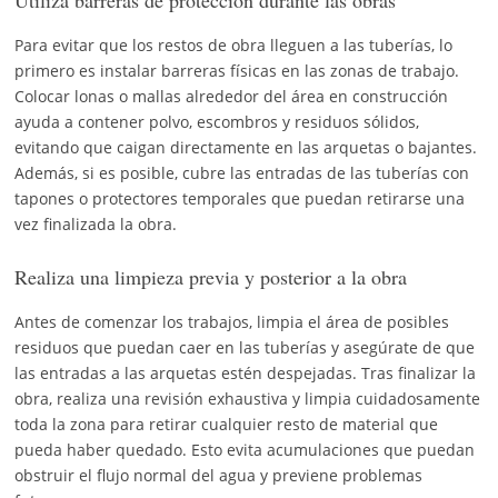
Para evitar que los restos de obra lleguen a las tuberías, lo
primero es instalar barreras físicas en las zonas de trabajo.
Colocar lonas o mallas alrededor del área en construcción
ayuda a contener polvo, escombros y residuos sólidos,
evitando que caigan directamente en las arquetas o bajantes.
Además, si es posible, cubre las entradas de las tuberías con
tapones o protectores temporales que puedan retirarse una
vez finalizada la obra.
Realiza una limpieza previa y posterior a la obra
Antes de comenzar los trabajos, limpia el área de posibles
residuos que puedan caer en las tuberías y asegúrate de que
las entradas a las arquetas estén despejadas. Tras finalizar la
obra, realiza una revisión exhaustiva y limpia cuidadosamente
toda la zona para retirar cualquier resto de material que
pueda haber quedado. Esto evita acumulaciones que puedan
obstruir el flujo normal del agua y previene problemas