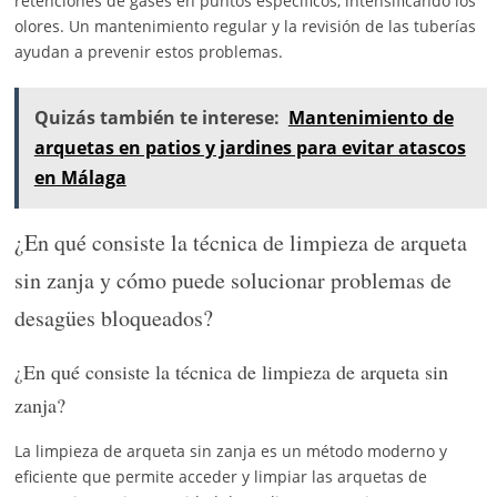
retenciones de gases en puntos específicos, intensificando los
olores. Un mantenimiento regular y la revisión de las tuberías
ayudan a prevenir estos problemas.
Quizás también te interese:
Mantenimiento de
arquetas en patios y jardines para evitar atascos
en Málaga
¿En qué consiste la técnica de limpieza de arqueta
sin zanja y cómo puede solucionar problemas de
desagües bloqueados?
¿En qué consiste la técnica de limpieza de arqueta sin
zanja?
La limpieza de arqueta sin zanja es un método moderno y
eficiente que permite acceder y limpiar las arquetas de