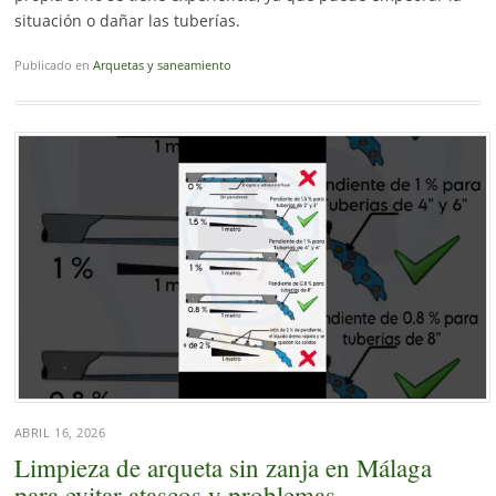
situación o dañar las tuberías.
Publicado en
Arquetas y saneamiento
ABRIL 16, 2026
Limpieza de arqueta sin zanja en Málaga
para evitar atascos y problemas