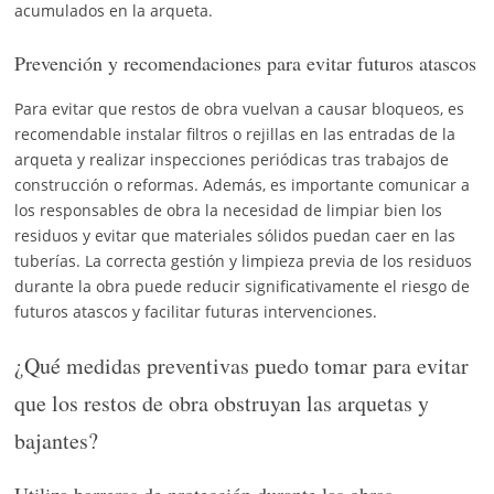
acumulados en la arqueta.
Prevención y recomendaciones para evitar futuros atascos
Para evitar que restos de obra vuelvan a causar bloqueos, es
recomendable instalar filtros o rejillas en las entradas de la
arqueta y realizar inspecciones periódicas tras trabajos de
construcción o reformas. Además, es importante comunicar a
los responsables de obra la necesidad de limpiar bien los
residuos y evitar que materiales sólidos puedan caer en las
tuberías. La correcta gestión y limpieza previa de los residuos
durante la obra puede reducir significativamente el riesgo de
futuros atascos y facilitar futuras intervenciones.
¿Qué medidas preventivas puedo tomar para evitar
que los restos de obra obstruyan las arquetas y
bajantes?
Utiliza barreras de protección durante las obras