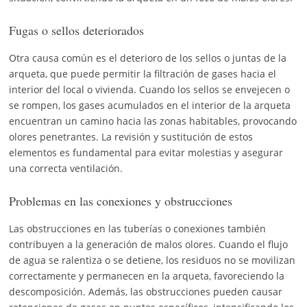
Fugas o sellos deteriorados
Otra causa común es el deterioro de los sellos o juntas de la
arqueta, que puede permitir la filtración de gases hacia el
interior del local o vivienda. Cuando los sellos se envejecen o
se rompen, los gases acumulados en el interior de la arqueta
encuentran un camino hacia las zonas habitables, provocando
olores penetrantes. La revisión y sustitución de estos
elementos es fundamental para evitar molestias y asegurar
una correcta ventilación.
Problemas en las conexiones y obstrucciones
Las obstrucciones en las tuberías o conexiones también
contribuyen a la generación de malos olores. Cuando el flujo
de agua se ralentiza o se detiene, los residuos no se movilizan
correctamente y permanecen en la arqueta, favoreciendo la
descomposición. Además, las obstrucciones pueden causar