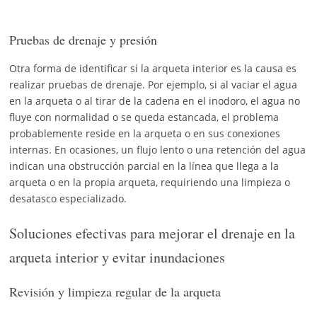
Pruebas de drenaje y presión
Otra forma de identificar si la arqueta interior es la causa es
realizar pruebas de drenaje. Por ejemplo, si al vaciar el agua
en la arqueta o al tirar de la cadena en el inodoro, el agua no
fluye con normalidad o se queda estancada, el problema
probablemente reside en la arqueta o en sus conexiones
internas. En ocasiones, un flujo lento o una retención del agua
indican una obstrucción parcial en la línea que llega a la
arqueta o en la propia arqueta, requiriendo una limpieza o
desatasco especializado.
Soluciones efectivas para mejorar el drenaje en la
arqueta interior y evitar inundaciones
Revisión y limpieza regular de la arqueta