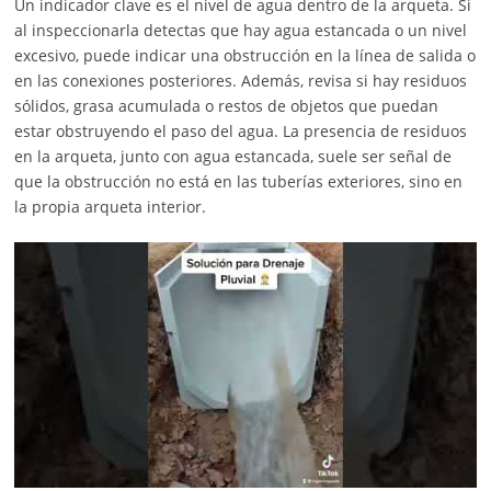
Un indicador clave es el nivel de agua dentro de la arqueta. Si
al inspeccionarla detectas que hay agua estancada o un nivel
excesivo, puede indicar una obstrucción en la línea de salida o
en las conexiones posteriores. Además, revisa si hay residuos
sólidos, grasa acumulada o restos de objetos que puedan
estar obstruyendo el paso del agua. La presencia de residuos
en la arqueta, junto con agua estancada, suele ser señal de
que la obstrucción no está en las tuberías exteriores, sino en
la propia arqueta interior.