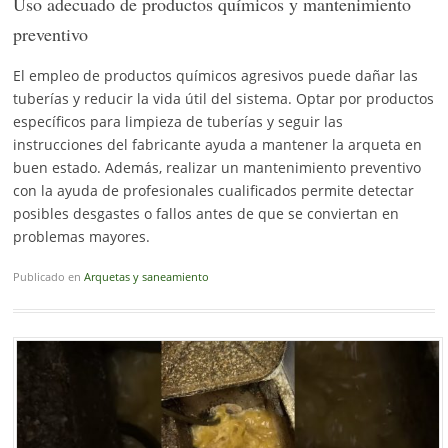
Uso adecuado de productos químicos y mantenimiento
preventivo
El empleo de productos químicos agresivos puede dañar las
tuberías y reducir la vida útil del sistema. Optar por productos
específicos para limpieza de tuberías y seguir las
instrucciones del fabricante ayuda a mantener la arqueta en
buen estado. Además, realizar un mantenimiento preventivo
con la ayuda de profesionales cualificados permite detectar
posibles desgastes o fallos antes de que se conviertan en
problemas mayores.
Publicado en
Arquetas y saneamiento