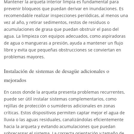
Mantener la arqueta interior limpia es fundamental para
prevenir bloqueos que puedan derivar en inundaciones. Es
recomendable realizar inspecciones periódicas, al menos una
vez al año, y retirar sedimentos, restos de residuos o
acumulaciones de grasa que puedan obstruir el paso del
agua. La limpieza con equipos adecuados, como aspiradoras
de agua o mangueras a presión, ayuda a mantener un flujo
libre y evita que pequeñas obstrucciones se conviertan en
problemas mayores.
Instalación de sistemas de desagüe adicionales o
mejorados
En casos donde la arqueta presenta problemas recurrentes,
puede ser útil instalar sistemas complementarios, como
rejillas de protección o sumideros adicionales en zonas
críticas. Estos dispositivos permiten captar mejor el agua de
lluvia o las aguas residuales, canalizándolas eficientemente
hacia la arqueta y evitando acumulaciones que puedan
sobrecargar el sistema. La correcta orientación y tamaño de