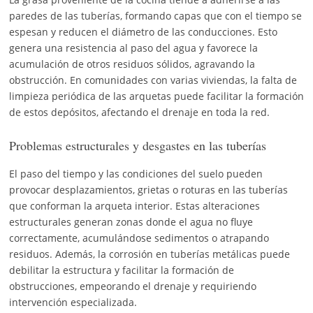
paredes de las tuberías, formando capas que con el tiempo se
espesan y reducen el diámetro de las conducciones. Esto
genera una resistencia al paso del agua y favorece la
acumulación de otros residuos sólidos, agravando la
obstrucción. En comunidades con varias viviendas, la falta de
limpieza periódica de las arquetas puede facilitar la formación
de estos depósitos, afectando el drenaje en toda la red.
Problemas estructurales y desgastes en las tuberías
El paso del tiempo y las condiciones del suelo pueden
provocar desplazamientos, grietas o roturas en las tuberías
que conforman la arqueta interior. Estas alteraciones
estructurales generan zonas donde el agua no fluye
correctamente, acumulándose sedimentos o atrapando
residuos. Además, la corrosión en tuberías metálicas puede
debilitar la estructura y facilitar la formación de
obstrucciones, empeorando el drenaje y requiriendo
intervención especializada.