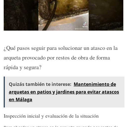
¿Qué pasos seguir para solucionar un atasco en la
arqueta provocado por restos de obra de forma
rápida y segura?
Quizás también te interese:
Mantenimiento de
arquetas en patios y jardines para evitar atascos
en Málaga
Inspección inicial y evaluación de la situación