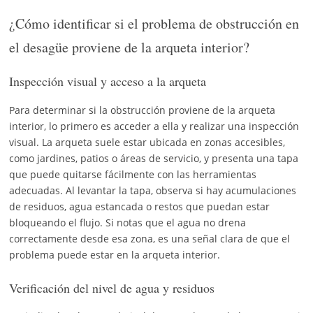
¿Cómo identificar si el problema de obstrucción en
el desagüe proviene de la arqueta interior?
Inspección visual y acceso a la arqueta
Para determinar si la obstrucción proviene de la arqueta
interior, lo primero es acceder a ella y realizar una inspección
visual. La arqueta suele estar ubicada en zonas accesibles,
como jardines, patios o áreas de servicio, y presenta una tapa
que puede quitarse fácilmente con las herramientas
adecuadas. Al levantar la tapa, observa si hay acumulaciones
de residuos, agua estancada o restos que puedan estar
bloqueando el flujo. Si notas que el agua no drena
correctamente desde esa zona, es una señal clara de que el
problema puede estar en la arqueta interior.
Verificación del nivel de agua y residuos