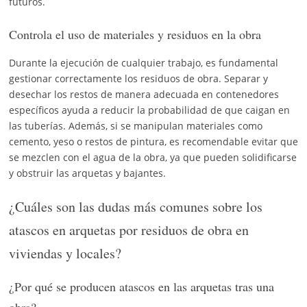
futuros.
Controla el uso de materiales y residuos en la obra
Durante la ejecución de cualquier trabajo, es fundamental
gestionar correctamente los residuos de obra. Separar y
desechar los restos de manera adecuada en contenedores
específicos ayuda a reducir la probabilidad de que caigan en
las tuberías. Además, si se manipulan materiales como
cemento, yeso o restos de pintura, es recomendable evitar que
se mezclen con el agua de la obra, ya que pueden solidificarse
y obstruir las arquetas y bajantes.
¿Cuáles son las dudas más comunes sobre los
atascos en arquetas por residuos de obra en
viviendas y locales?
¿Por qué se producen atascos en las arquetas tras una
obra?