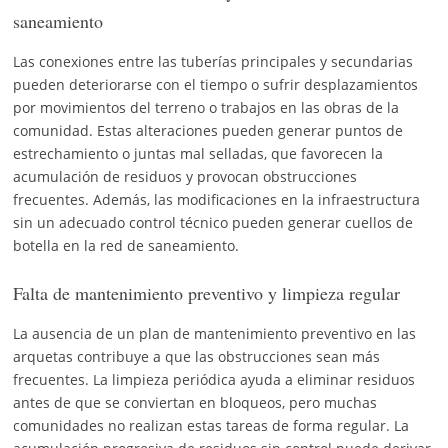
saneamiento
Las conexiones entre las tuberías principales y secundarias
pueden deteriorarse con el tiempo o sufrir desplazamientos
por movimientos del terreno o trabajos en las obras de la
comunidad. Estas alteraciones pueden generar puntos de
estrechamiento o juntas mal selladas, que favorecen la
acumulación de residuos y provocan obstrucciones
frecuentes. Además, las modificaciones en la infraestructura
sin un adecuado control técnico pueden generar cuellos de
botella en la red de saneamiento.
Falta de mantenimiento preventivo y limpieza regular
La ausencia de un plan de mantenimiento preventivo en las
arquetas contribuye a que las obstrucciones sean más
frecuentes. La limpieza periódica ayuda a eliminar residuos
antes de que se conviertan en bloqueos, pero muchas
comunidades no realizan estas tareas de forma regular. La