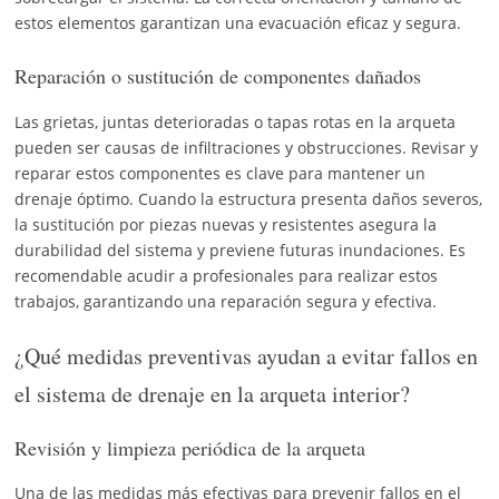
estos elementos garantizan una evacuación eficaz y segura.
Reparación o sustitución de componentes dañados
Las grietas, juntas deterioradas o tapas rotas en la arqueta
pueden ser causas de infiltraciones y obstrucciones. Revisar y
reparar estos componentes es clave para mantener un
drenaje óptimo. Cuando la estructura presenta daños severos,
la sustitución por piezas nuevas y resistentes asegura la
durabilidad del sistema y previene futuras inundaciones. Es
recomendable acudir a profesionales para realizar estos
trabajos, garantizando una reparación segura y efectiva.
¿Qué medidas preventivas ayudan a evitar fallos en
el sistema de drenaje en la arqueta interior?
Revisión y limpieza periódica de la arqueta
Una de las medidas más efectivas para prevenir fallos en el