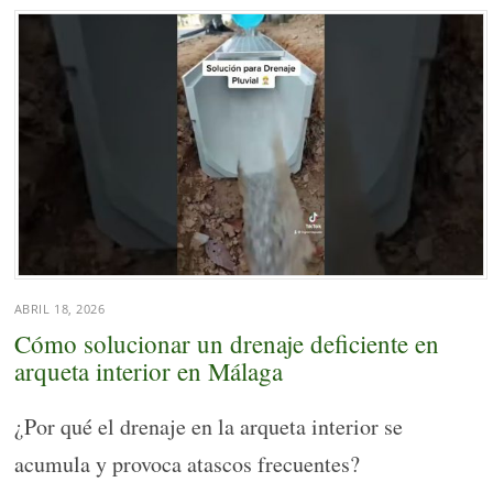
ABRIL 18, 2026
Cómo solucionar un drenaje deficiente en
arqueta interior en Málaga
¿Por qué el drenaje en la arqueta interior se
acumula y provoca atascos frecuentes?