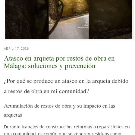
ABRIL 17, 2026
Atasco en arqueta por restos de obra en
Málaga: soluciones y prevención
¿Por qué se produce un atasco en la arqueta debido
a restos de obra en mi comunidad?
Acumulación de restos de obra y su impacto en las
arquetas
Durante trabajos de construcción, reformas o reparaciones en
una comunidad, es común que se generen residuos como