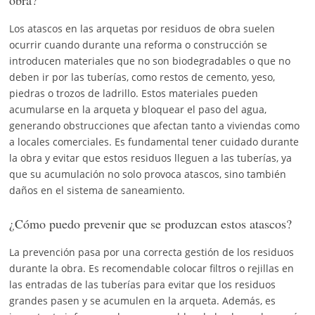
Los atascos en las arquetas por residuos de obra suelen
ocurrir cuando durante una reforma o construcción se
introducen materiales que no son biodegradables o que no
deben ir por las tuberías, como restos de cemento, yeso,
piedras o trozos de ladrillo. Estos materiales pueden
acumularse en la arqueta y bloquear el paso del agua,
generando obstrucciones que afectan tanto a viviendas como
a locales comerciales. Es fundamental tener cuidado durante
la obra y evitar que estos residuos lleguen a las tuberías, ya
que su acumulación no solo provoca atascos, sino también
daños en el sistema de saneamiento.
¿Cómo puedo prevenir que se produzcan estos atascos?
La prevención pasa por una correcta gestión de los residuos
durante la obra. Es recomendable colocar filtros o rejillas en
las entradas de las tuberías para evitar que los residuos
grandes pasen y se acumulen en la arqueta. Además, es