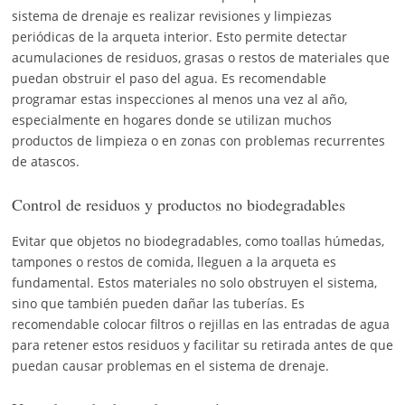
sistema de drenaje es realizar revisiones y limpiezas
periódicas de la arqueta interior. Esto permite detectar
acumulaciones de residuos, grasas o restos de materiales que
puedan obstruir el paso del agua. Es recomendable
programar estas inspecciones al menos una vez al año,
especialmente en hogares donde se utilizan muchos
productos de limpieza o en zonas con problemas recurrentes
de atascos.
Control de residuos y productos no biodegradables
Evitar que objetos no biodegradables, como toallas húmedas,
tampones o restos de comida, lleguen a la arqueta es
fundamental. Estos materiales no solo obstruyen el sistema,
sino que también pueden dañar las tuberías. Es
recomendable colocar filtros o rejillas en las entradas de agua
para retener estos residuos y facilitar su retirada antes de que
puedan causar problemas en el sistema de drenaje.