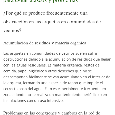
¿Por qué se produce frecuentemente una
obstrucción en las arquetas en comunidades de
vecinos?
Acumulación de residuos y materia orgánica
Las arquetas en comunidades de vecinos suelen sufrir
obstrucciones debido a la acumulación de residuos que llegan
con las aguas residuales. La materia orgánica, restos de
comida, papel higiénico y otros desechos que no se
descomponen fácilmente se van acumulando en el interior de
la arqueta, formando una especie de tapón que impide el
correcto paso del agua. Esto es especialmente frecuente en
zonas donde no se realiza un mantenimiento periódico o en
instalaciones con un uso intensivo.
Problemas en las conexiones y cambios en la red de