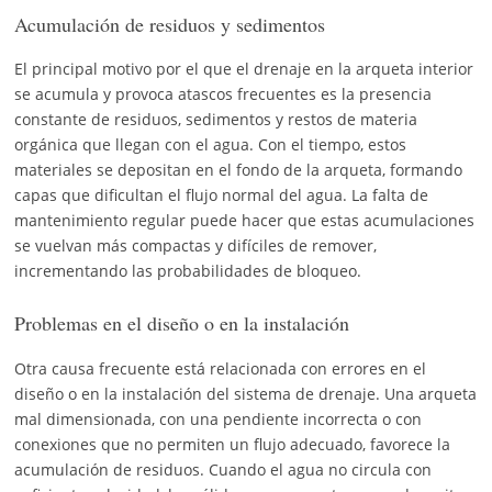
Acumulación de residuos y sedimentos
El principal motivo por el que el drenaje en la arqueta interior
se acumula y provoca atascos frecuentes es la presencia
constante de residuos, sedimentos y restos de materia
orgánica que llegan con el agua. Con el tiempo, estos
materiales se depositan en el fondo de la arqueta, formando
capas que dificultan el flujo normal del agua. La falta de
mantenimiento regular puede hacer que estas acumulaciones
se vuelvan más compactas y difíciles de remover,
incrementando las probabilidades de bloqueo.
Problemas en el diseño o en la instalación
Otra causa frecuente está relacionada con errores en el
diseño o en la instalación del sistema de drenaje. Una arqueta
mal dimensionada, con una pendiente incorrecta o con
conexiones que no permiten un flujo adecuado, favorece la
acumulación de residuos. Cuando el agua no circula con