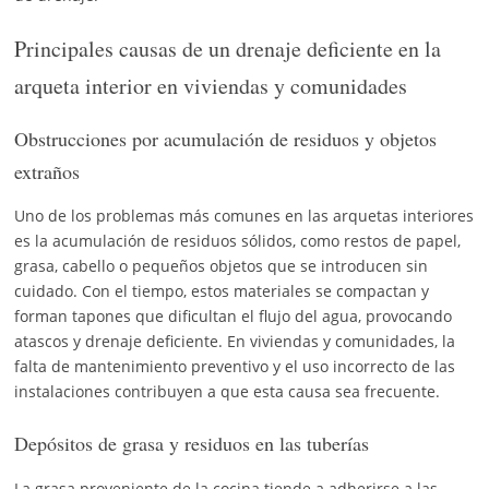
Principales causas de un drenaje deficiente en la
arqueta interior en viviendas y comunidades
Obstrucciones por acumulación de residuos y objetos
extraños
Uno de los problemas más comunes en las arquetas interiores
es la acumulación de residuos sólidos, como restos de papel,
grasa, cabello o pequeños objetos que se introducen sin
cuidado. Con el tiempo, estos materiales se compactan y
forman tapones que dificultan el flujo del agua, provocando
atascos y drenaje deficiente. En viviendas y comunidades, la
falta de mantenimiento preventivo y el uso incorrecto de las
instalaciones contribuyen a que esta causa sea frecuente.
Depósitos de grasa y residuos en las tuberías
La grasa proveniente de la cocina tiende a adherirse a las