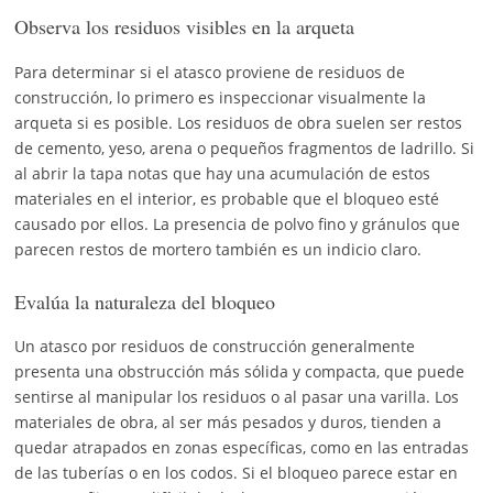
Observa los residuos visibles en la arqueta
Para determinar si el atasco proviene de residuos de
construcción, lo primero es inspeccionar visualmente la
arqueta si es posible. Los residuos de obra suelen ser restos
de cemento, yeso, arena o pequeños fragmentos de ladrillo. Si
al abrir la tapa notas que hay una acumulación de estos
materiales en el interior, es probable que el bloqueo esté
causado por ellos. La presencia de polvo fino y gránulos que
parecen restos de mortero también es un indicio claro.
Evalúa la naturaleza del bloqueo
Un atasco por residuos de construcción generalmente
presenta una obstrucción más sólida y compacta, que puede
sentirse al manipular los residuos o al pasar una varilla. Los
materiales de obra, al ser más pesados y duros, tienden a
quedar atrapados en zonas específicas, como en las entradas
de las tuberías o en los codos. Si el bloqueo parece estar en