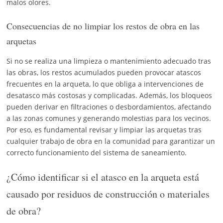
malos olores.
Consecuencias de no limpiar los restos de obra en las
arquetas
Si no se realiza una limpieza o mantenimiento adecuado tras
las obras, los restos acumulados pueden provocar atascos
frecuentes en la arqueta, lo que obliga a intervenciones de
desatasco más costosas y complicadas. Además, los bloqueos
pueden derivar en filtraciones o desbordamientos, afectando
a las zonas comunes y generando molestias para los vecinos.
Por eso, es fundamental revisar y limpiar las arquetas tras
cualquier trabajo de obra en la comunidad para garantizar un
correcto funcionamiento del sistema de saneamiento.
¿Cómo identificar si el atasco en la arqueta está
causado por residuos de construcción o materiales
de obra?