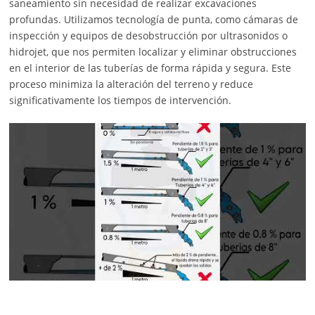
saneamiento sin necesidad de realizar excavaciones
profundas. Utilizamos tecnología de punta, como cámaras de
inspección y equipos de desobstrucción por ultrasonidos o
hidrojet, que nos permiten localizar y eliminar obstrucciones
en el interior de las tuberías de forma rápida y segura. Este
proceso minimiza la alteración del terreno y reduce
significativamente los tiempos de intervención.